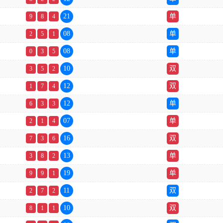
21
单
9
8
4
08
单
2
5
1
08
单
0
3
5
10
双
3
5
2
12
双
1
7
4
12
单
6
3
3
07
单
2
1
4
16
双
7
3
6
13
单
3
8
2
19
单
9
9
1
11
双
2
7
2
10
双
8
1
1