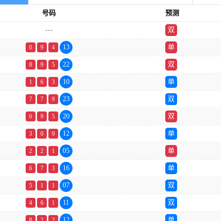
号码
预测
---
双
13
单
0
9
4
22
双
8
9
5
10
单
1
6
3
23
双
7
7
9
20
双
6
9
5
12
单
3
0
9
05
单
2
2
1
16
单
6
7
3
07
双
5
1
1
11
双
4
6
1
12
单
8
2
2