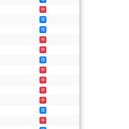
中
错
错
中
中
错
中
中
中
中
错
中