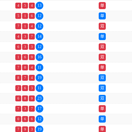
13
单
4
5
4
12
单
5
1
6
12
双
7
1
4
14
单
4
3
7
12
双
6
3
3
16
双
1
6
9
11
单
7
0
4
19
双
8
7
4
11
双
2
6
3
23
双
6
8
9
17
单
7
3
7
12
单
0
6
6
19
单
7
9
3