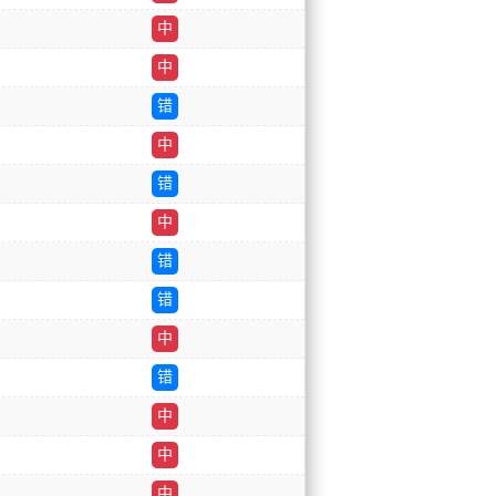
中
中
错
中
错
中
错
错
中
错
中
中
中