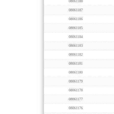
08061188
08061187
08061186
08061185
08061184
08061183
08061182
08061181
08061180
08061179
08061178
08061177
08061176