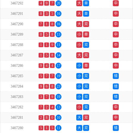
3467292
4
9
7
20
大
单
中
3467291
8
3
5
16
大
单
中
3467290
7
1
8
16
大
双
中
3467289
0
5
8
13
小
单
中
3467288
1
1
9
11
小
双
中
3467287
1
5
8
14
大
双
中
3467286
9
4
4
17
小
单
中
3467285
5
7
7
19
小
双
错
3467284
9
6
8
23
小
双
错
3467283
3
7
9
19
小
双
错
3467282
7
2
4
13
小
双
中
3467281
2
8
0
10
大
双
中
3467280
5
1
5
11
大
双
错