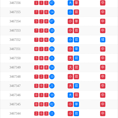
3467356
1
1
5
07
大
单
中
3467355
7
7
0
14
小
双
中
3467354
5
2
0
07
小
单
中
3467353
7
3
0
10
小
双
中
3467352
7
6
6
19
小
双
错
3467351
0
2
2
04
小
单
中
3467350
5
8
8
21
大
双
中
3467349
2
4
8
14
大
双
中
3467348
7
2
1
10
小
双
中
3467347
5
9
7
21
大
双
中
3467346
0
3
7
10
大
双
中
3467345
0
0
2
02
小
单
中
3467344
2
6
3
11
小
双
中