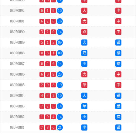
08070893
3
8
6
17
单
中
08070892
6
1
9
16
大
中
08070891
6
2
8
16
大
中
08070890
3
2
9
14
双
中
08070889
5
1
3
09
大
错
08070888
0
8
1
09
双
错
08070887
6
2
6
14
小
错
08070886
6
8
9
23
大
中
08070885
2
9
8
19
单
中
08070884
4
4
2
10
大
错
08070883
7
2
5
14
单
错
08070882
1
9
4
14
小
错
08070881
7
8
6
21
小
错