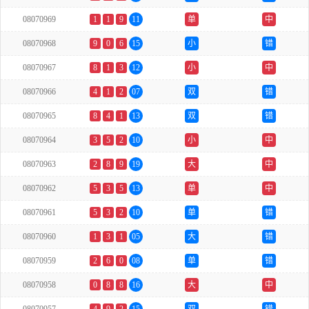
08070969
1
1
9
11
单
中
08070968
9
0
6
15
小
错
08070967
8
1
3
12
小
中
08070966
4
1
2
07
双
错
08070965
8
4
1
13
双
错
08070964
3
5
2
10
小
中
08070963
2
8
9
19
大
中
08070962
5
3
5
13
单
中
08070961
5
3
2
10
单
错
08070960
1
3
1
05
大
错
08070959
2
6
0
08
单
错
08070958
0
8
8
16
大
中