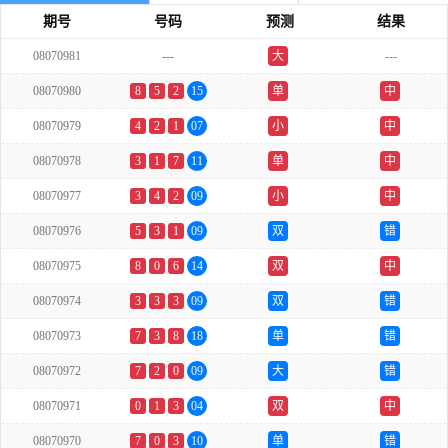
期号
号码
预测
结果
08070981
---
大
---
08070980
8
5
2
15
单
中
08070979
4
2
1
07
小
中
08070978
3
1
7
11
单
中
08070977
3
4
2
09
小
中
08070976
5
3
1
09
双
错
08070975
8
0
6
14
双
中
08070974
3
3
3
09
双
错
08070973
7
3
8
18
单
错
08070972
7
2
0
09
大
错
08070971
0
1
3
04
双
中
08070970
7
0
3
10
单
错