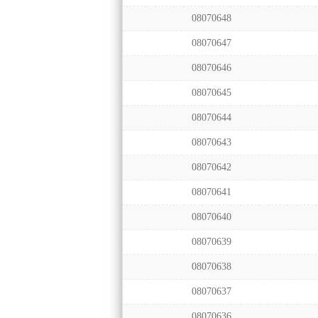
08070648
08070647
08070646
08070645
08070644
08070643
08070642
08070641
08070640
08070639
08070638
08070637
08070636