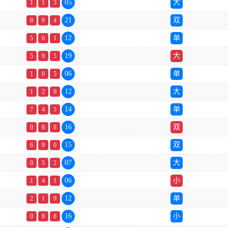
05
大
1
1
3
21
双
8
9
4
12
单
5
6
1
19
大
5
9
5
06
单
1
0
5
12
大
1
2
9
14
单
7
4
3
16
双
0
8
8
15
双
6
9
0
07
大
0
5
2
06
小
1
4
1
12
单
2
1
9
16
小
0
8
8