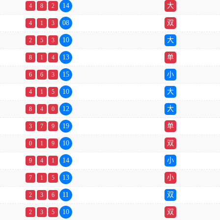
14
大
4
8
2
08
双
4
1
3
10
大
2
5
3
13
单
8
1
4
15
小
6
6
3
10
大
4
1
5
12
大
8
4
0
19
单
3
7
9
10
双
0
1
9
14
小
9
4
1
13
小
7
1
5
11
双
2
3
6
10
双
2
3
5