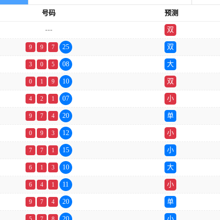
号码
预测
---
双
25
双
9
9
7
08
大
3
0
5
10
双
0
1
9
07
小
4
2
1
20
单
9
7
4
12
小
0
9
3
15
小
7
7
1
10
大
6
1
3
11
小
6
4
1
20
单
9
7
4
20
小
5
7
8