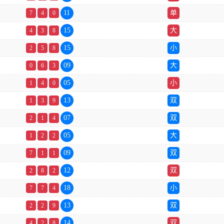
11
单
7
4
0
15
大
4
3
8
15
小
2
5
8
09
大
0
6
3
05
小
1
4
0
13
双
1
3
9
07
双
2
1
4
05
大
1
2
2
09
双
7
1
1
12
双
2
8
2
18
小
7
7
4
13
双
2
2
9
14
双
4
2
8