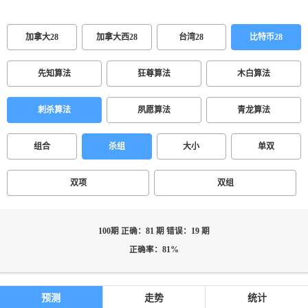
加拿大28
加拿大西28
台湾28
比特币28
先知算法
狂尊算法
木白算法
刺杀算法
夙愿算法
青龙算法
组合
杀组
大小
单双
双项
双组
100期 正确：81 期 错误：19 期
正确率：81%
预测
走势
统计