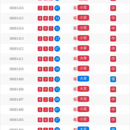
小双
08081416
2
3
2
07
殺
中
小双
08081415
4
8
2
14
殺
中
小双
08081414
4
0
7
11
殺
中
小双
08081413
2
8
3
13
殺
中
大单
08081412
3
3
1
07
殺
中
大单
08081411
9
6
5
20
殺
中
小双
08081410
8
3
5
16
殺
中
大单
08081409
9
3
3
15
殺
错
大双
08081408
9
0
6
15
殺
中
大双
08081407
0
2
7
09
殺
中
小双
08081406
1
2
4
07
殺
中
小双
08081405
8
6
3
17
殺
中
大双