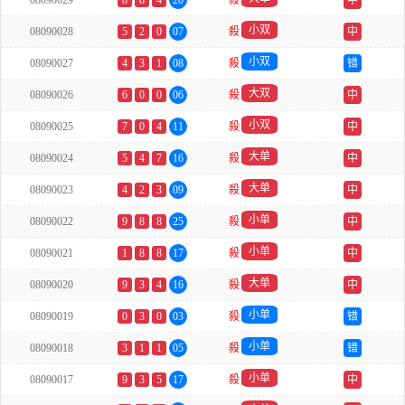
08090029
8
8
4
20
殺
中
小双
08090028
5
2
0
07
殺
中
小双
08090027
4
3
1
08
殺
错
大双
08090026
6
0
0
06
殺
中
小双
08090025
7
0
4
11
殺
中
大单
08090024
5
4
7
16
殺
中
大单
08090023
4
2
3
09
殺
中
小单
08090022
9
8
8
25
殺
中
小单
08090021
1
8
8
17
殺
中
大单
08090020
9
3
4
16
殺
中
小单
08090019
0
3
0
03
殺
错
小单
08090018
3
1
1
05
殺
错
小单
08090017
9
3
5
17
殺
中