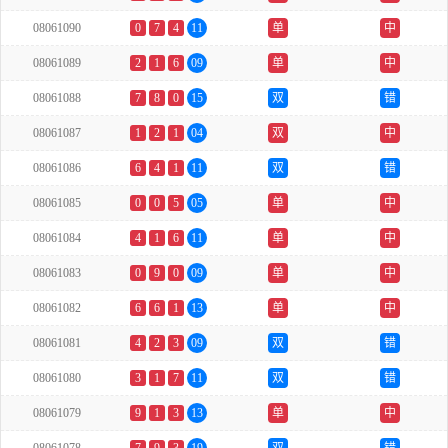
08061090
0
7
4
11
单
中
08061089
2
1
6
09
单
中
08061088
7
8
0
15
双
错
08061087
1
2
1
04
双
中
08061086
6
4
1
11
双
错
08061085
0
0
5
05
单
中
08061084
4
1
6
11
单
中
08061083
0
9
0
09
单
中
08061082
6
6
1
13
单
中
08061081
4
2
3
09
双
错
08061080
3
1
7
11
双
错
08061079
9
1
3
13
单
中