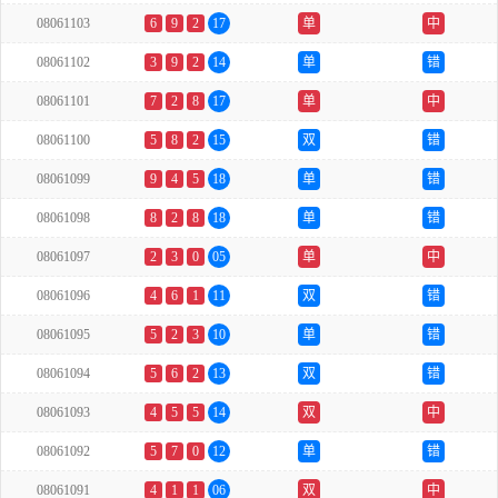
08061103
6
9
2
17
单
中
08061102
3
9
2
14
单
错
08061101
7
2
8
17
单
中
08061100
5
8
2
15
双
错
08061099
9
4
5
18
单
错
08061098
8
2
8
18
单
错
08061097
2
3
0
05
单
中
08061096
4
6
1
11
双
错
08061095
5
2
3
10
单
错
08061094
5
6
2
13
双
错
08061093
4
5
5
14
双
中
08061092
5
7
0
12
单
错
08061091
4
1
1
06
双
中