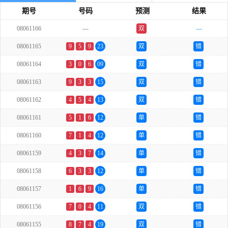
期号
号码
预测
结果
08061166
---
双
---
08061165
9
5
9
23
双
错
08061164
3
0
6
09
双
错
08061163
9
3
3
15
双
错
08061162
4
5
4
13
双
错
08061161
5
1
6
12
单
错
08061160
7
1
4
12
单
错
08061159
4
3
7
14
单
错
08061158
6
3
3
12
单
错
08061157
1
6
9
16
单
错
08061156
7
0
4
11
双
错
08061155
8
7
4
19
双
错