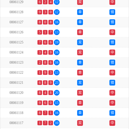
08061129
6
2
4
12
双
中
08061128
9
3
0
12
单
错
08061127
8
0
8
16
单
错
08061126
5
1
7
13
单
中
08061125
7
6
6
19
双
错
08061124
3
4
9
16
双
中
08061123
2
8
6
16
单
错
08061122
1
9
3
13
单
中
08061121
6
8
9
23
双
错
08061120
8
4
8
20
双
中
08061119
9
6
0
15
单
中
08061118
8
7
1
16
单
错
08061117
1
7
2
10
双
中