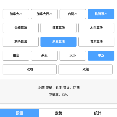
加拿大28
加拿大西28
台湾28
比特币28
先知算法
狂尊算法
木白算法
刺杀算法
夙愿算法
青龙算法
组合
杀组
大小
单双
双项
双组
100期 正确：43 期 错误：57 期
正确率：43%
预测
走势
统计