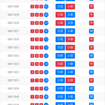
08071060
3
2
0
05
大双
小单
中
08071059
0
4
2
06
小双
大单
中
08071058
0
0
3
03
小单
大双
中
08071057
5
0
1
06
大双
小单
错
08071056
3
5
7
15
小双
大单
中
08071055
6
2
5
13
大双
小单
中
08071054
8
0
5
13
大单
小双
错
08071053
9
6
1
16
大双
小单
中
08071052
4
4
8
16
大单
小双
错
08071051
7
7
6
20
小单
大双
中
08071050
2
5
3
10
大双
小单
错
08071049
2
6
0
08
大双
小单
错