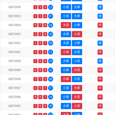
08070996
2
5
6
13
小双
大单
错
08070995
1
2
4
07
小双
大单
错
08070994
9
7
8
24
大双
小单
中
08070993
2
2
6
10
大单
小双
中
08070992
1
0
7
08
大双
小单
错
08070991
5
2
4
11
小单
大双
中
08070990
7
0
9
16
大单
小双
错
08070989
6
8
8
22
小单
大双
中
08070988
5
1
3
09
小单
大双
中
08070987
1
9
7
17
小双
大单
中
08070986
8
9
7
24
小单
大双
中
08070985
1
9
0
10
大单
小双
中