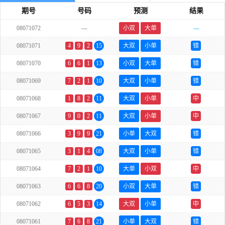
期号
号码
预测
结果
08071072
---
小双
大单
---
08071071
4
9
2
15
大双
小单
错
08071070
6
6
1
13
小双
大单
错
08071069
7
2
1
10
大双
小单
错
08071068
1
8
2
11
大双
小单
中
08071067
9
0
2
11
大双
小单
中
08071066
3
9
9
21
小单
大双
错
08071065
3
1
4
08
大双
小单
错
08071064
7
2
1
10
大单
小双
中
08071063
6
6
8
20
小双
大单
错
08071062
6
5
3
14
大双
小单
中
08071061
7
6
8
21
小单
大双
错