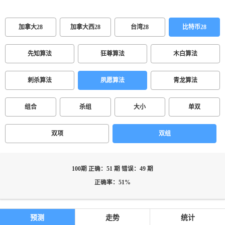
加拿大28
加拿大西28
台湾28
比特币28
先知算法
狂尊算法
木白算法
刺杀算法
夙愿算法
青龙算法
组合
杀组
大小
单双
双项
双组
100期 正确：51 期 错误：49 期
正确率：51%
预测
走势
统计