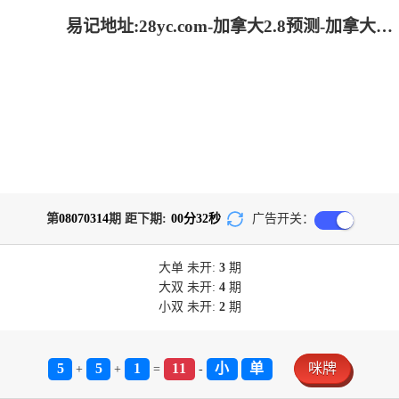
易记地址:28yc.com-加拿大2.8预测-加拿大pc28在线预测官网_专注研究加拿大预测!
第
08070314
期 距下期:
00
分
31
秒
广告开关：
大单
未开:
3
期
大双
未开:
4
期
小双
未开:
2
期
5
5
1
11
小
单
咪牌
+
+
=
-