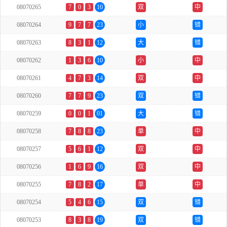
08070265
7
0
3
10
双
中
08070264
9
7
7
23
小
错
08070263
8
3
1
12
大
错
08070262
1
3
6
10
小
中
08070261
4
7
3
14
双
中
08070260
7
7
9
23
双
错
08070259
0
0
1
01
大
错
08070258
7
8
8
23
单
中
08070257
5
6
1
12
双
中
08070256
1
6
9
16
双
中
08070255
7
8
2
17
单
中
08070254
5
4
6
15
双
错
08070253
8
3
8
19
双
错