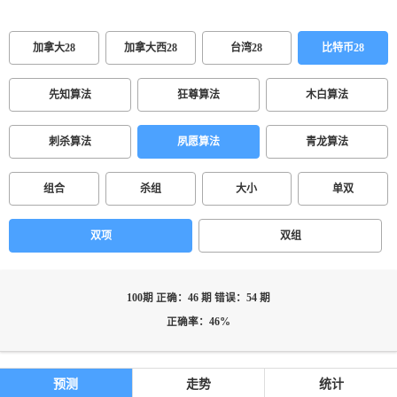
加拿大28
加拿大西28
台湾28
比特币28
先知算法
狂尊算法
木白算法
刺杀算法
夙愿算法
青龙算法
组合
杀组
大小
单双
双项
双组
100期 正确：46 期 错误：54 期
正确率：46%
预测
走势
统计