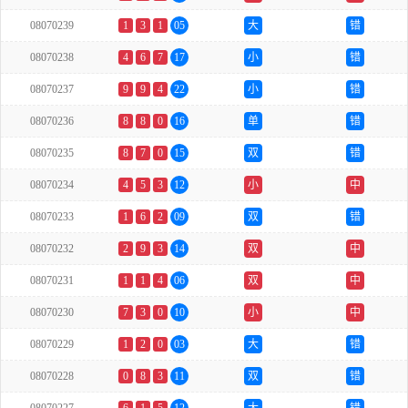
08070239
1
3
1
05
大
错
08070238
4
6
7
17
小
错
08070237
9
9
4
22
小
错
08070236
8
8
0
16
单
错
08070235
8
7
0
15
双
错
08070234
4
5
3
12
小
中
08070233
1
6
2
09
双
错
08070232
2
9
3
14
双
中
08070231
1
1
4
06
双
中
08070230
7
3
0
10
小
中
08070229
1
2
0
03
大
错
08070228
0
8
3
11
双
错