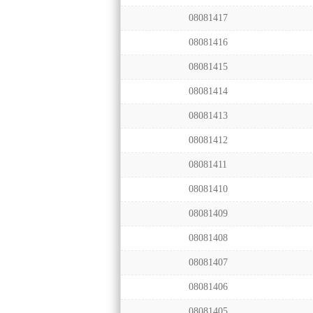
08081417
08081416
08081415
08081414
08081413
08081412
08081411
08081410
08081409
08081408
08081407
08081406
08081405