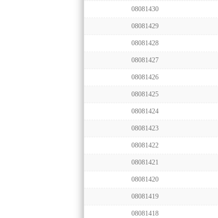
08081430
08081429
08081428
08081427
08081426
08081425
08081424
08081423
08081422
08081421
08081420
08081419
08081418