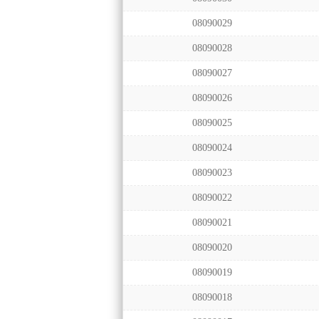
08090029
08090028
08090027
08090026
08090025
08090024
08090023
08090022
08090021
08090020
08090019
08090018