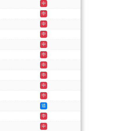
中
中
中
中
中
中
中
中
中
中
错
中
中