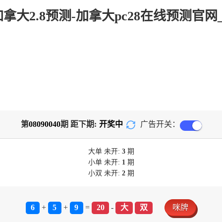
m-加拿大2.8预测-加拿大pc28在线预测
第
08090040
期 距下期:
开奖中
广告开关：
大单
未开:
3
期
小单
未开:
1
期
小双
未开:
2
期
6
+
5
+
9
=
20
-
大
双
咪牌