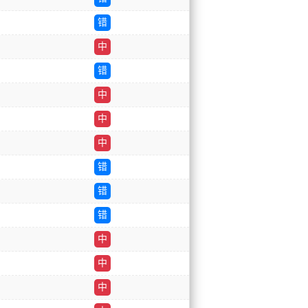
错
中
错
中
中
中
错
错
错
中
中
中