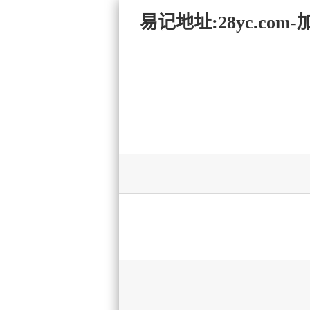
易记地址:28yc.co