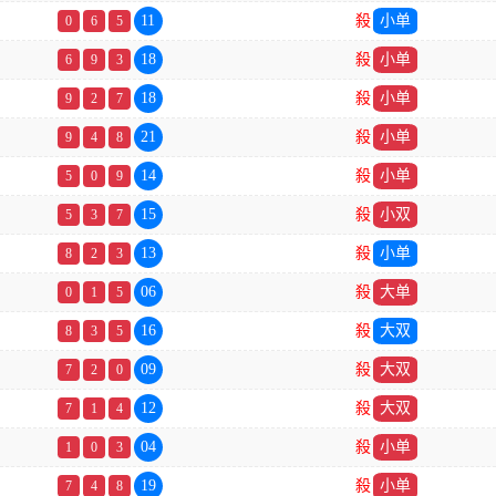
11
殺
小单
0
6
5
18
殺
小单
6
9
3
18
殺
小单
9
2
7
21
殺
小单
9
4
8
14
殺
小单
5
0
9
15
殺
小双
5
3
7
13
殺
小单
8
2
3
06
殺
大单
0
1
5
16
殺
大双
8
3
5
09
殺
大双
7
2
0
12
殺
大双
7
1
4
04
殺
小单
1
0
3
19
殺
小单
7
4
8