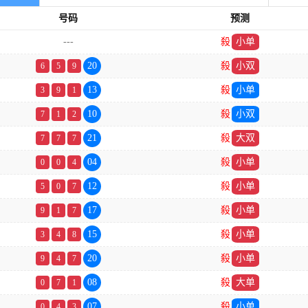
号码
预测
---
殺
小单
20
殺
小双
6
5
9
13
殺
小单
3
9
1
10
殺
小双
7
1
2
21
殺
大双
7
7
7
04
殺
小单
0
0
4
12
殺
小单
5
0
7
17
殺
小单
9
1
7
15
殺
小单
3
4
8
20
殺
小单
9
4
7
08
殺
大单
0
7
1
07
殺
小单
0
4
3