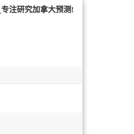
官网_专注研究加拿大预测!