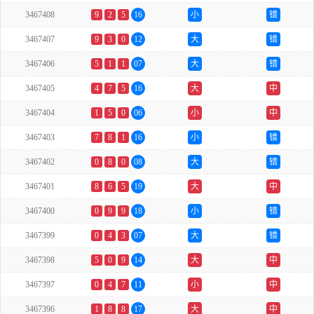
3467408
9
2
5
16
小
错
3467407
9
3
0
12
大
错
3467406
5
1
1
07
大
错
3467405
4
7
5
16
大
中
3467404
1
5
0
06
小
中
3467403
7
8
1
16
小
错
3467402
0
8
0
08
大
错
3467401
8
6
5
19
大
中
3467400
0
9
9
18
小
错
3467399
0
4
3
07
大
错
3467398
5
0
9
14
大
中
3467397
0
4
7
11
小
中
3467396
1
8
8
17
大
中