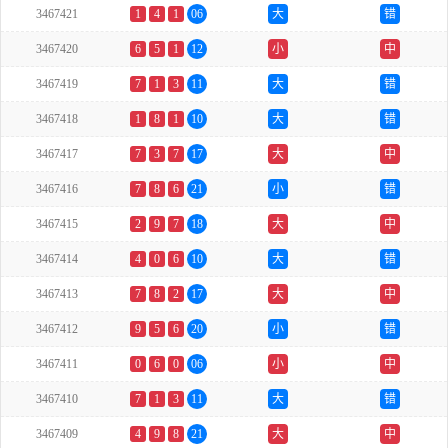
3467421
1
4
1
06
大
错
3467420
6
5
1
12
小
中
3467419
7
1
3
11
大
错
3467418
1
8
1
10
大
错
3467417
7
3
7
17
大
中
3467416
7
8
6
21
小
错
3467415
2
9
7
18
大
中
3467414
4
0
6
10
大
错
3467413
7
8
2
17
大
中
3467412
9
5
6
20
小
错
3467411
0
6
0
06
小
中
3467410
7
1
3
11
大
错
3467409
4
9
8
21
大
中