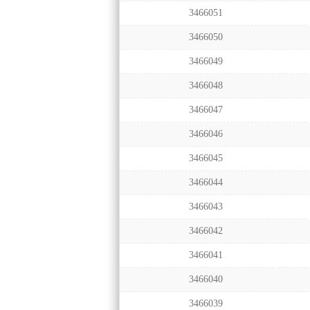
3466051
3466050
3466049
3466048
3466047
3466046
3466045
3466044
3466043
3466042
3466041
3466040
3466039