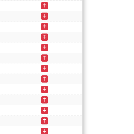
中
中
中
中
中
中
中
中
中
中
中
中
中