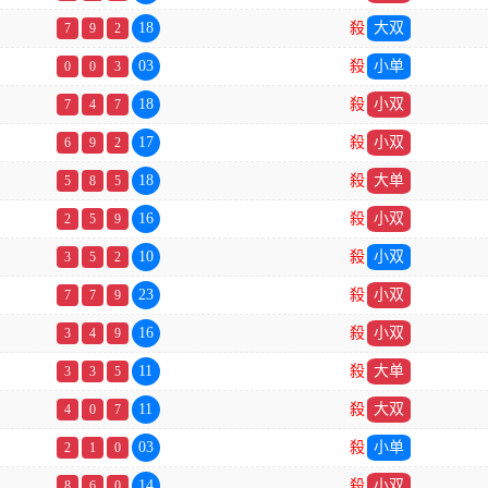
18
殺
大双
7
9
2
03
殺
小单
0
0
3
18
殺
小双
7
4
7
17
殺
小双
6
9
2
18
殺
大单
5
8
5
16
殺
小双
2
5
9
10
殺
小双
3
5
2
23
殺
小双
7
7
9
16
殺
小双
3
4
9
11
殺
大单
3
3
5
11
殺
大双
4
0
7
03
殺
小单
2
1
0
14
殺
小双
8
6
0