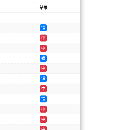
结果
---
错
中
中
错
中
错
中
错
中
中
中