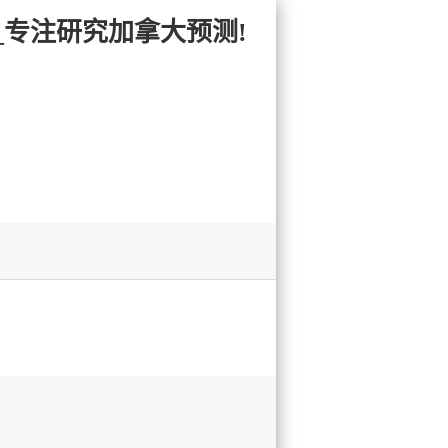
官网_专注研究加拿大预测!