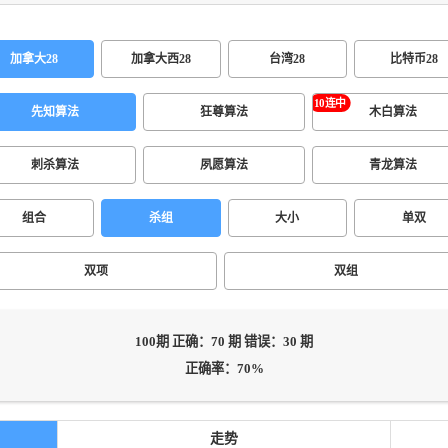
加拿大28
加拿大西28
台湾28
比特币28
先知算法
狂尊算法
木白算法
刺杀算法
夙愿算法
青龙算法
组合
杀组
大小
单双
双项
双组
100期 正确：70 期 错误：30 期
正确率：70%
走势