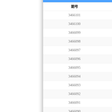
期号
3466101
3466100
3466099
3466098
3466097
3466096
3466095
3466094
3466093
3466092
3466091
3466090