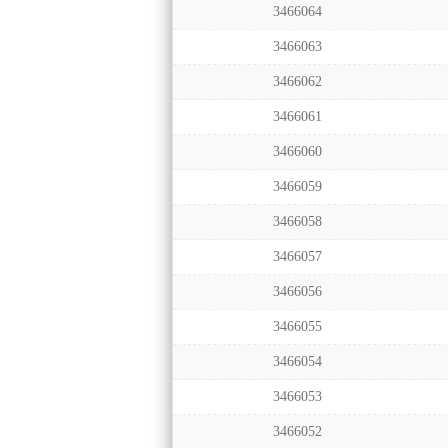
3466064
3466063
3466062
3466061
3466060
3466059
3466058
3466057
3466056
3466055
3466054
3466053
3466052