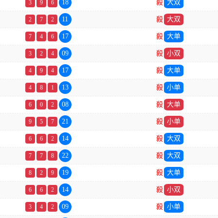
18
殺
大双
3
9
6
11
殺
大双
2
7
2
17
殺
大单
7
4
6
09
殺
小双
3
2
4
17
殺
大单
4
9
4
13
殺
小单
4
8
1
08
殺
大单
6
0
2
21
殺
小单
9
5
7
14
殺
大双
6
6
2
22
殺
大双
7
7
8
19
殺
大单
8
2
9
14
殺
小双
6
6
2
09
殺
小单
3
4
2