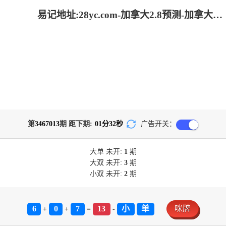
易记地址:28yc.com-加拿大2.8预测-加拿大pc28在线预测官网_专注研究加拿大预测!
第
3467013
期 距下期:
01
分
32
秒
广告开关：
大单
未开:
1
期
大双
未开:
3
期
小双
未开:
2
期
6
0
7
13
小
单
咪牌
+
+
=
-