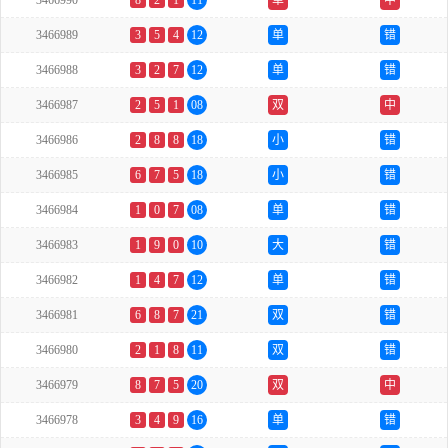
3466990
8
2
1
11
单
中
3466989
3
5
4
12
单
错
3466988
3
2
7
12
单
错
3466987
2
5
1
08
双
中
3466986
2
8
8
18
小
错
3466985
6
7
5
18
小
错
3466984
1
0
7
08
单
错
3466983
1
9
0
10
大
错
3466982
1
4
7
12
单
错
3466981
6
8
7
21
双
错
3466980
2
1
8
11
双
错
3466979
8
7
5
20
双
中
3466978
3
4
9
16
单
错