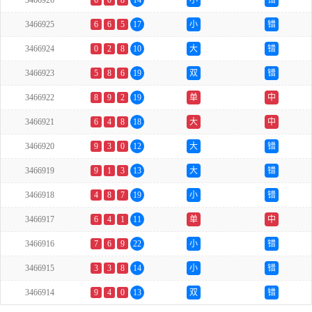
3466926
6
0
8
14
小
错
3466925
6
6
5
17
小
错
3466924
0
2
8
10
大
错
3466923
5
8
6
19
双
错
3466922
8
9
2
19
单
中
3466921
6
4
8
18
大
中
3466920
9
3
0
12
大
错
3466919
9
1
3
13
大
错
3466918
4
8
7
19
小
错
3466917
6
4
1
11
单
中
3466916
7
6
9
22
小
错
3466915
3
3
8
14
小
错
3466914
9
4
0
13
双
错