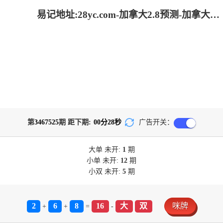
易记地址:28yc.com-加拿大2.8预测-加拿大pc28在线预测官网_专注研究加拿大预测!
第
3467525
期 距下期:
00
分
28
秒
广告开关：
大单
未开:
1
期
小单
未开:
12
期
小双
未开:
5
期
2
6
8
16
大
双
咪牌
+
+
=
-