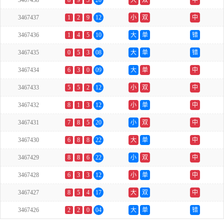
3467438
8
9
3
20
大
双
中
3467437
1
2
9
12
小
双
中
3467436
1
4
5
10
大
单
错
3467435
0
5
3
08
大
单
错
3467434
6
3
0
09
大
单
中
3467433
5
5
2
12
小
双
中
3467432
8
1
3
12
小
单
中
3467431
7
8
5
20
小
双
中
3467430
6
8
8
22
大
单
中
3467429
8
8
6
22
小
双
中
3467428
6
3
3
12
小
单
中
3467427
8
5
4
17
大
双
中
3467426
2
2
0
04
大
单
错