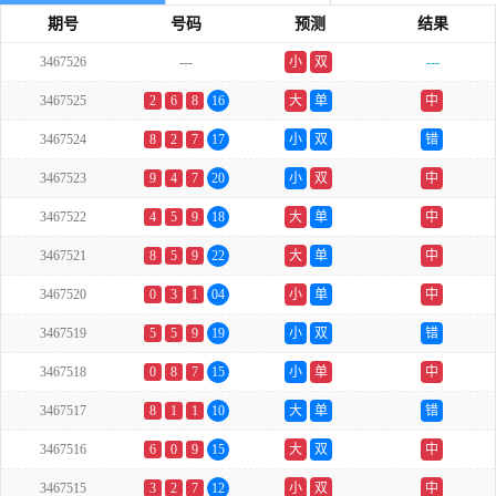
期号
号码
预测
结果
3467526
---
小
双
---
3467525
2
6
8
16
大
单
中
3467524
8
2
7
17
小
双
错
3467523
9
4
7
20
小
双
中
3467522
4
5
9
18
大
单
中
3467521
8
5
9
22
大
单
中
3467520
0
3
1
04
小
单
中
3467519
5
5
9
19
小
双
错
3467518
0
8
7
15
小
单
中
3467517
8
1
1
10
大
单
错
3467516
6
0
9
15
大
双
中
3467515
3
2
7
12
小
双
中