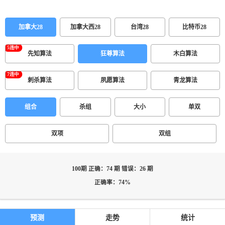
加拿大28
加拿大西28
台湾28
比特币28
先知算法
狂尊算法
木白算法
刺杀算法
夙愿算法
青龙算法
组合
杀组
大小
单双
双项
双组
100期 正确：74 期 错误：26 期
正确率：74%
预测
走势
统计