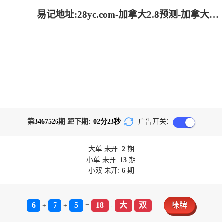
易记地址:28yc.com-加拿大2.8预测-加拿大pc28在线预测官网_专注研究加拿大预测!
第
3467526
期 距下期:
02
分
23
秒
广告开关：
大单
未开:
2
期
小单
未开:
13
期
小双
未开:
6
期
6
7
5
18
大
双
咪牌
+
+
=
-