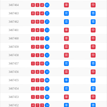
3467464
0
1
4
05
单
中
3467463
8
9
4
21
双
错
3467462
8
9
8
25
双
错
3467461
2
4
7
13
单
中
3467460
9
1
7
17
单
中
3467459
2
9
7
18
双
中
3467458
7
1
4
12
双
中
3467457
1
0
0
01
双
错
3467456
6
4
0
10
双
中
3467455
4
2
0
06
单
错
3467454
1
1
5
07
双
错
3467453
1
3
5
09
单
中
3467452
4
7
3
14
单
错