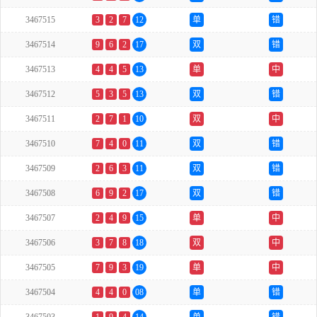
3467515
3
2
7
12
单
错
3467514
9
6
2
17
双
错
3467513
4
4
5
13
单
中
3467512
5
3
5
13
双
错
3467511
2
7
1
10
双
中
3467510
7
4
0
11
双
错
3467509
2
6
3
11
双
错
3467508
6
9
2
17
双
错
3467507
2
4
9
15
单
中
3467506
3
7
8
18
双
中
3467505
7
9
3
19
单
中
3467504
4
4
0
08
单
错