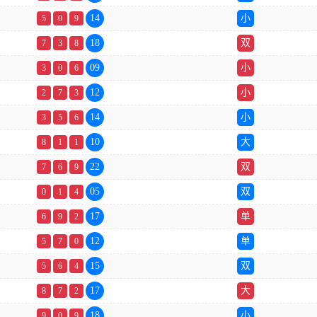
14
小
5
0
9
18
双
7
3
8
09
小
3
0
6
12
小
2
7
3
14
小
3
5
6
10
大
8
1
1
22
双
7
6
9
05
双
0
1
4
17
单
6
9
2
12
单
5
7
0
15
双
5
6
4
17
大
8
7
2
18
小
9
0
9