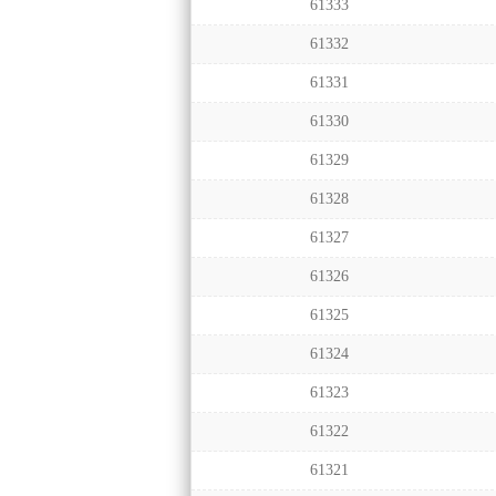
61333
61332
61331
61330
61329
61328
61327
61326
61325
61324
61323
61322
61321