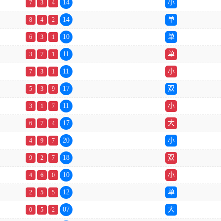
14
小
7
3
4
14
单
8
4
2
10
单
6
3
1
11
单
3
7
1
11
小
7
3
1
17
双
5
3
9
11
小
3
1
7
17
大
6
7
4
20
小
4
9
7
18
双
9
2
7
10
小
4
6
0
12
单
2
5
5
07
大
0
5
2