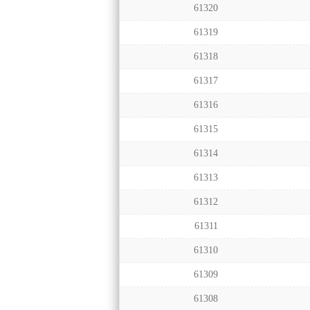
61320
61319
61318
61317
61316
61315
61314
61313
61312
61311
61310
61309
61308