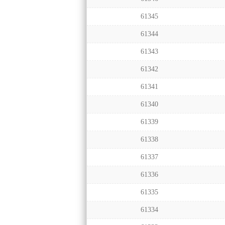
61345
61344
61343
61342
61341
61340
61339
61338
61337
61336
61335
61334