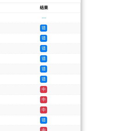
结果
---
错
错
错
错
错
错
中
中
中
错
中