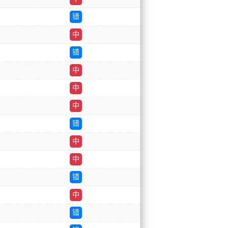
错
中
错
中
中
中
错
中
中
错
中
错