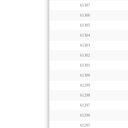
61307
61306
61305
61304
61303
61302
61301
61300
61299
61298
61297
61296
61295