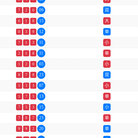
09
双
7
2
0
15
大
6
1
8
12
单
0
3
9
11
小
7
1
3
11
单
2
1
8
03
小
1
2
0
23
双
8
7
8
07
小
1
3
3
13
单
1
7
5
15
小
7
5
3
23
单
7
9
7
20
单
9
9
2