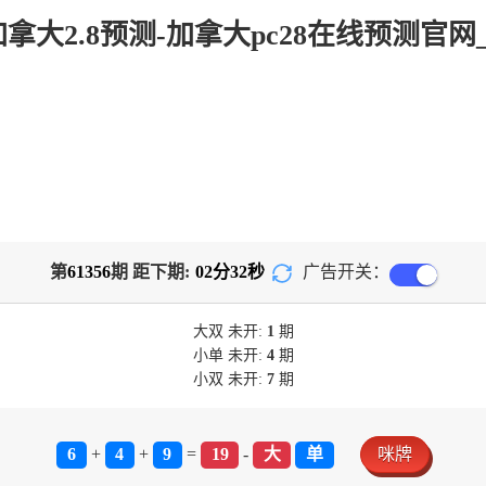
m-加拿大2.8预测-加拿大pc28在线预测
第
61356
期 距下期:
02
分
32
秒
广告开关：
大双
未开:
1
期
小单
未开:
4
期
小双
未开:
7
期
6
+
4
+
9
=
19
-
大
单
咪牌