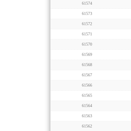
61574
61573
61572
61571
61570
61569
61568
61567
61566
61565
61564
61563
61562