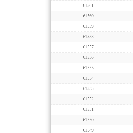
61561
61560
61559
61558
61557
61556
61555
61554
61553
61552
61551
61550
61549