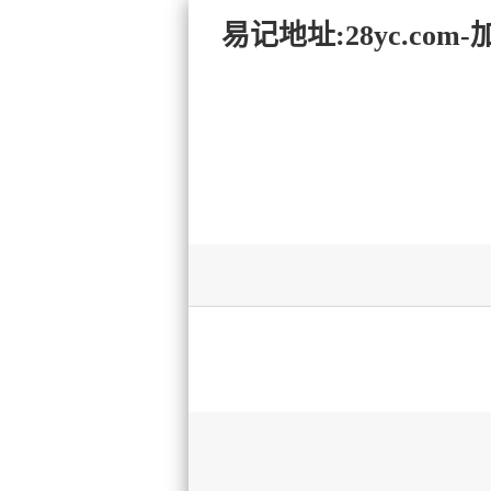
易记地址:28yc.co