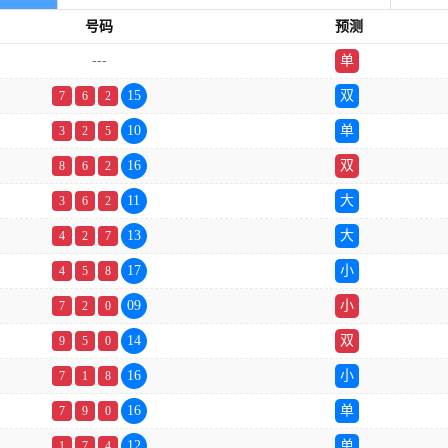
号码
预测
---
单
15
双
7
6
2
10
单
3
2
5
16
双
8
6
2
11
大
3
6
2
13
大
4
2
7
17
小
4
5
8
09
小
7
2
0
14
双
9
5
0
16
小
7
1
8
16
单
7
9
0
12
单
1
7
4