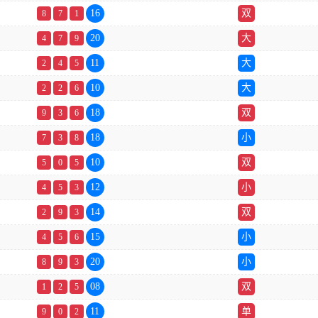
16
双
8
7
1
20
大
4
7
9
11
大
2
4
5
10
大
2
2
6
18
双
9
3
6
18
小
7
3
8
10
双
5
0
5
12
小
4
5
3
14
双
2
9
3
15
小
4
5
6
20
小
8
9
3
08
双
1
2
5
11
单
9
0
2