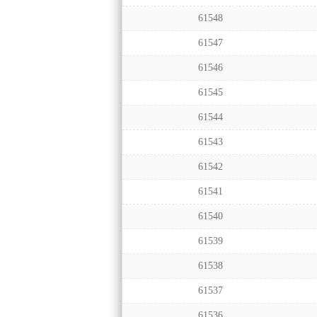
61548
61547
61546
61545
61544
61543
61542
61541
61540
61539
61538
61537
61536