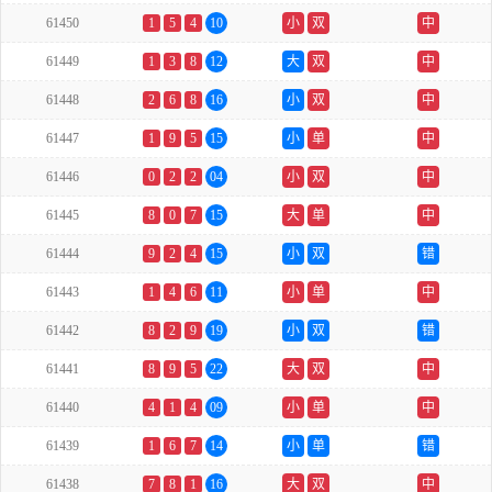
61450
1
5
4
10
小
双
中
61449
1
3
8
12
大
双
中
61448
2
6
8
16
小
双
中
61447
1
9
5
15
小
单
中
61446
0
2
2
04
小
双
中
61445
8
0
7
15
大
单
中
61444
9
2
4
15
小
双
错
61443
1
4
6
11
小
单
中
61442
8
2
9
19
小
双
错
61441
8
9
5
22
大
双
中
61440
4
1
4
09
小
单
中
61439
1
6
7
14
小
单
错
61438
7
8
1
16
大
双
中