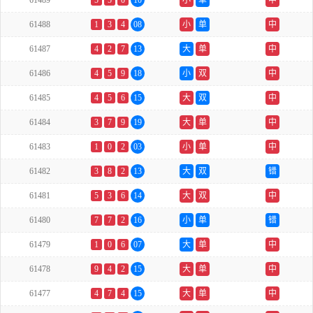
61489
5
5
0
10
小
单
中
61488
1
3
4
08
小
单
中
61487
4
2
7
13
大
单
中
61486
4
5
9
18
小
双
中
61485
4
5
6
15
大
双
中
61484
3
7
9
19
大
单
中
61483
1
0
2
03
小
单
中
61482
3
8
2
13
大
双
错
61481
5
3
6
14
大
双
中
61480
7
7
2
16
小
单
错
61479
1
0
6
07
大
单
中
61478
9
4
2
15
大
单
中
61477
4
7
4
15
大
单
中