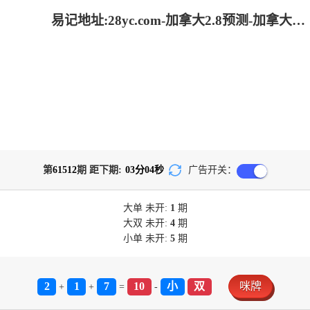
易记地址:28yc.com-加拿大2.8预测-加拿大pc28在线预测官网_专注研究加拿大预测!
第
61512
期 距下期:
03
分
04
秒
广告开关：
大单
未开:
1
期
大双
未开:
4
期
小单
未开:
5
期
2
1
7
10
小
双
咪牌
+
+
=
-