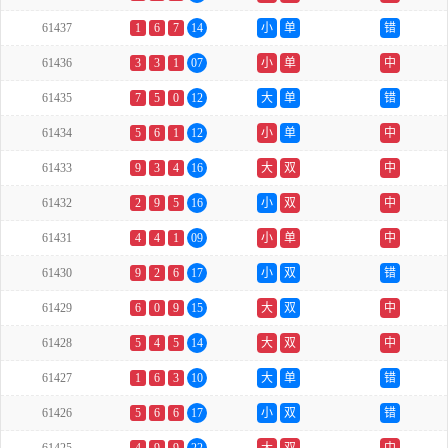
61437
1
6
7
14
小
单
错
61436
3
3
1
07
小
单
中
61435
7
5
0
12
大
单
错
61434
5
6
1
12
小
单
中
61433
9
3
4
16
大
双
中
61432
2
9
5
16
小
双
中
61431
4
4
1
09
小
单
中
61430
9
2
6
17
小
双
错
61429
6
0
9
15
大
双
中
61428
5
4
5
14
大
双
中
61427
1
6
3
10
大
单
错
61426
5
6
6
17
小
双
错