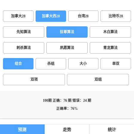
加拿大28
加拿大西28
台湾28
比特币28
先知算法
狂尊算法
木白算法
刺杀算法
夙愿算法
青龙算法
组合
杀组
大小
单双
双项
双组
100期 正确：76 期 错误：24 期
正确率：76%
预测
走势
统计