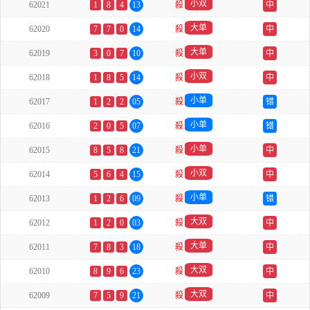
小双
62021
1
8
4
13
殺
中
大单
62020
7
7
0
14
殺
中
大单
62019
3
0
7
10
殺
中
小双
62018
1
8
5
14
殺
中
小单
62017
1
2
2
05
殺
错
小单
62016
2
0
5
07
殺
错
小单
62015
8
5
8
21
殺
中
小双
62014
5
6
4
15
殺
中
小单
62013
1
2
6
09
殺
错
大双
62012
1
2
0
03
殺
中
大单
62011
7
8
3
18
殺
中
大双
62010
8
9
6
23
殺
中
大双
62009
7
5
9
21
殺
中