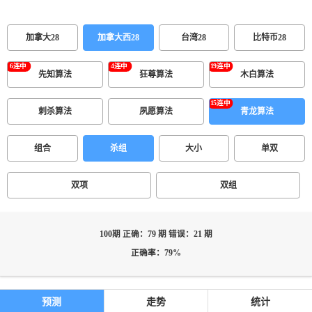
加拿大28
加拿大西28
台湾28
比特币28
先知算法
狂尊算法
木白算法
刺杀算法
夙愿算法
青龙算法
组合
杀组
大小
单双
双项
双组
100期 正确：79 期 错误：21 期
正确率：79%
预测
走势
统计