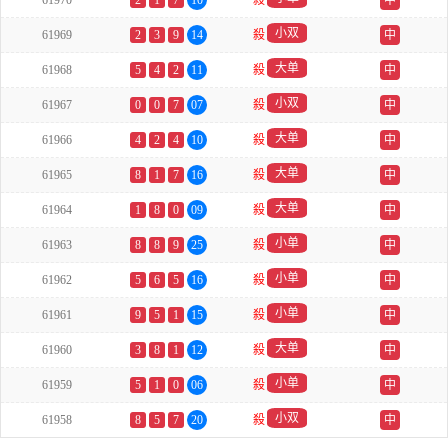
61970
2
1
7
10
殺
中
小双
61969
2
3
9
14
殺
中
大单
61968
5
4
2
11
殺
中
小双
61967
0
0
7
07
殺
中
大单
61966
4
2
4
10
殺
中
大单
61965
8
1
7
16
殺
中
大单
61964
1
8
0
09
殺
中
小单
61963
8
8
9
25
殺
中
小单
61962
5
6
5
16
殺
中
小单
61961
9
5
1
15
殺
中
大单
61960
3
8
1
12
殺
中
小单
61959
5
1
0
06
殺
中
小双
61958
8
5
7
20
殺
中