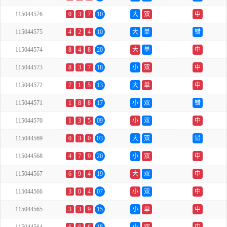
115044576
0
3
7
10
大
双
中
115044575
4
2
4
10
大
单
错
115044574
8
4
8
20
大
单
中
115044573
8
3
7
18
小
双
中
115044572
7
1
5
13
大
单
中
115044571
1
8
8
17
小
双
错
115044570
1
3
5
09
小
双
中
115044569
0
3
0
03
大
双
错
115044568
4
7
9
20
小
双
中
115044567
6
9
4
19
大
双
中
115044566
3
0
4
07
小
双
中
115044565
3
3
9
15
小
单
中