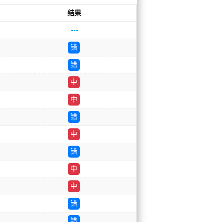
结果
---
错
错
中
中
错
中
错
中
中
错
错