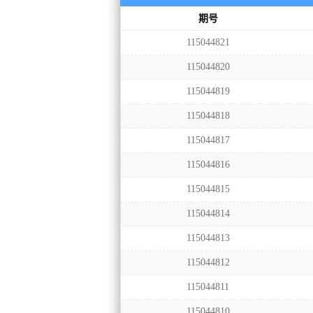
期号
115044821
115044820
115044819
115044818
115044817
115044816
115044815
115044814
115044813
115044812
115044811
115044810