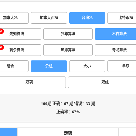
加拿大28
加拿大西28
台湾28
比特币28
先知算法
狂尊算法
木白算法
刺杀算法
夙愿算法
青龙算法
组合
杀组
大小
单双
双项
双组
100期 正确：67 期 错误：33 期
正确率：67%
走势