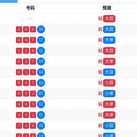
号码
预测
---
殺
大双
16
殺
大双
4
6
6
17
殺
大单
4
6
7
11
殺
大双
1
2
8
10
殺
大单
0
3
7
14
殺
大双
8
5
1
19
殺
小双
9
3
7
05
殺
小单
0
2
3
12
殺
大单
4
3
5
11
殺
大单
4
5
2
10
殺
小双
7
3
0
13
殺
小单
4
3
6