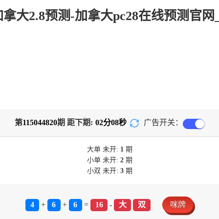
m-加拿大2.8预测-加拿大pc28在线预测
第
115044820
期 距下期:
02
分
08
秒
广告开关：
大单
未开:
1
期
小单
未开:
2
期
小双
未开:
3
期
4
+
6
+
6
=
16
-
大
双
咪牌