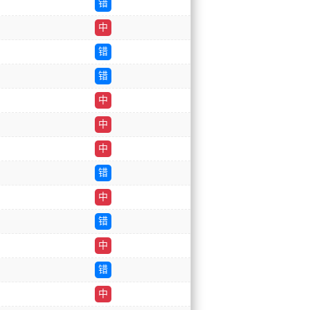
错
中
错
错
中
中
中
错
中
错
中
错
中