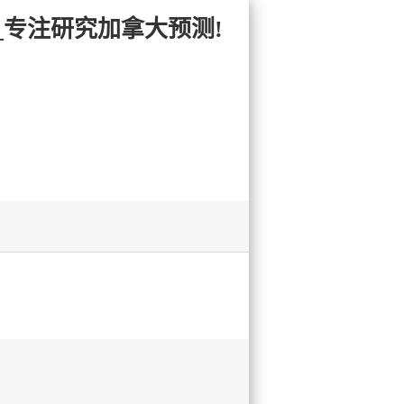
官网_专注研究加拿大预测!