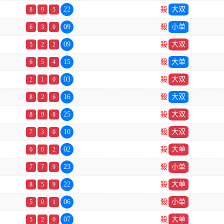
22
殺
大双
8
9
5
09
殺
小单
6
3
0
09
殺
大双
5
2
2
15
殺
大单
6
5
4
03
殺
大双
2
1
0
16
殺
大双
8
2
6
25
殺
大双
8
9
8
10
殺
大双
7
3
0
02
殺
大单
0
0
2
23
殺
小单
7
7
9
22
殺
大单
8
5
9
06
殺
小单
5
0
1
07
殺
大单
5
2
0