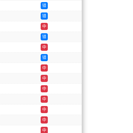
错
错
中
错
中
错
中
中
中
中
中
中
中