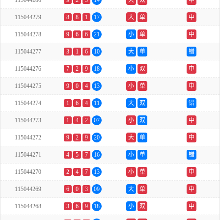
115044280
9
2
3
14
大
双
中
115044279
8
8
1
17
大
单
中
115044278
9
6
6
21
小
单
中
115044277
3
1
6
10
大
单
错
115044276
7
2
9
18
小
双
中
115044275
9
0
4
13
小
单
中
115044274
1
6
4
11
大
双
错
115044273
1
4
2
07
小
双
中
115044272
9
2
9
20
大
单
中
115044271
4
5
7
16
小
单
错
115044270
2
4
7
13
小
单
中
115044269
6
0
3
09
大
单
中
115044268
3
6
9
18
小
双
中