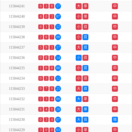
115044241
6
3
8
17
大
单
中
115044240
4
0
3
07
小
单
中
115044239
6
1
5
12
小
双
中
115044238
2
0
7
09
小
双
中
115044237
5
9
3
17
大
双
中
115044236
0
8
6
14
小
双
中
115044235
1
0
8
09
小
双
中
115044234
0
3
9
12
小
双
中
115044233
9
7
9
25
大
双
中
115044232
2
3
4
09
大
单
中
115044231
8
4
8
20
大
单
中
115044230
0
3
4
07
大
双
错
115044229
3
0
0
03
小
单
中