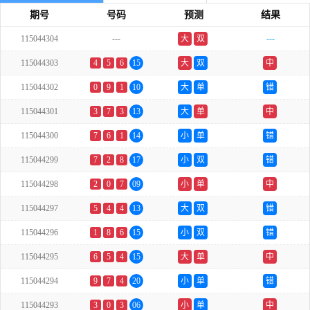
期号
号码
预测
结果
115044304
---
大
双
---
115044303
4
5
6
15
大
双
中
115044302
0
9
1
10
大
单
错
115044301
3
7
3
13
大
单
中
115044300
7
6
1
14
小
单
错
115044299
7
2
8
17
小
双
错
115044298
2
0
7
09
小
单
中
115044297
5
4
4
13
大
双
错
115044296
1
8
6
15
小
双
错
115044295
6
5
4
15
大
单
中
115044294
9
7
4
20
小
单
错
115044293
3
0
3
06
小
单
中