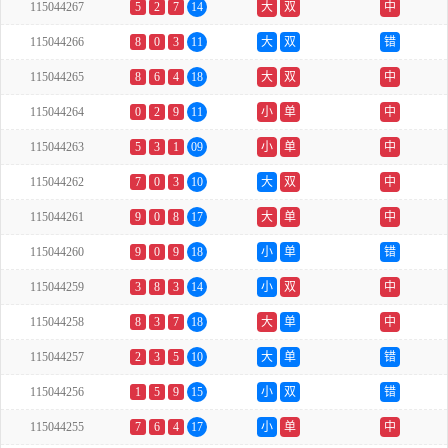
115044267
5
2
7
14
大
双
中
115044266
8
0
3
11
大
双
错
115044265
8
6
4
18
大
双
中
115044264
0
2
9
11
小
单
中
115044263
5
3
1
09
小
单
中
115044262
7
0
3
10
大
双
中
115044261
9
0
8
17
大
单
中
115044260
9
0
9
18
小
单
错
115044259
3
8
3
14
小
双
中
115044258
8
3
7
18
大
单
中
115044257
2
3
5
10
大
单
错
115044256
1
5
9
15
小
双
错
115044255
7
6
4
17
小
单
中