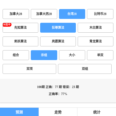
加拿大28
加拿大西28
台湾28
比特币28
先知算法
狂尊算法
木白算法
刺杀算法
夙愿算法
青龙算法
组合
杀组
大小
单双
双项
双组
100期 正确：77 期 错误：23 期
正确率：77%
预测
走势
统计