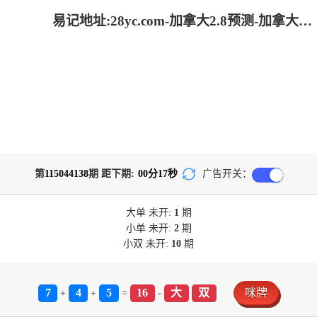
易记地址:28yc.com-加拿大2.8预测-加拿大pc28在线预测官网_专注研究加拿大预测!
第
115044138
期 距下期:
00
分
16
秒
广告开关：
大单
未开:
1
期
小单
未开:
2
期
小双
未开:
10
期
7
4
5
16
大
双
咪牌
+
+
=
-