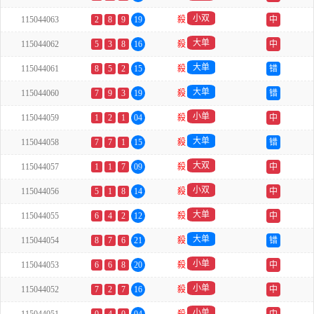
小双
115044063
2
8
9
19
殺
中
大单
115044062
5
3
8
16
殺
中
大单
115044061
8
5
2
15
殺
错
大单
115044060
7
9
3
19
殺
错
小单
115044059
1
2
1
04
殺
中
大单
115044058
7
7
1
15
殺
错
大双
115044057
1
1
7
09
殺
中
小双
115044056
5
1
8
14
殺
中
大单
115044055
6
4
2
12
殺
中
大单
115044054
8
7
6
21
殺
错
小单
115044053
6
6
8
20
殺
中
小单
115044052
7
2
7
16
殺
中
小单