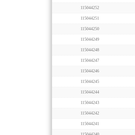
115044252
115044251
115044250
115044249
115044248
115044247
115044246
115044245
115044244
115044243
115044242
115044241
115044240