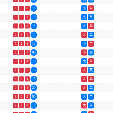
15
小
单
4
5
6
10
大
单
0
9
1
13
大
单
3
7
3
14
大
单
7
6
1
17
小
单
7
2
8
09
小
双
2
0
7
13
大
单
5
4
4
15
大
双
1
8
6
15
大
单
6
5
4
20
大
单
9
7
4
06
大
单
3
0
3
18
大
单
9
9
0