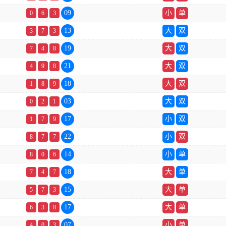
09
小
单
0
6
3
13
大
双
3
7
3
19
大
双
7
4
8
21
大
双
4
9
8
18
大
双
1
8
9
03
大
双
0
2
1
17
小
双
1
7
9
22
小
双
8
7
7
14
小
单
8
0
6
18
大
单
7
4
7
15
大
单
5
7
3
17
大
单
6
3
8
07
小
单
4
0
3