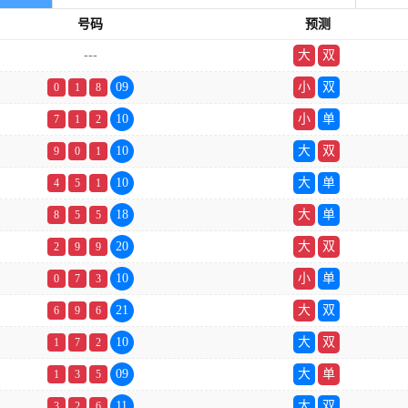
号码
预测
---
大
双
09
小
双
0
1
8
10
小
单
7
1
2
10
大
双
9
0
1
10
大
单
4
5
1
18
大
单
8
5
5
20
大
双
2
9
9
10
小
单
0
7
3
21
大
双
6
9
6
10
大
双
1
7
2
09
大
单
1
3
5
11
大
双
3
2
6