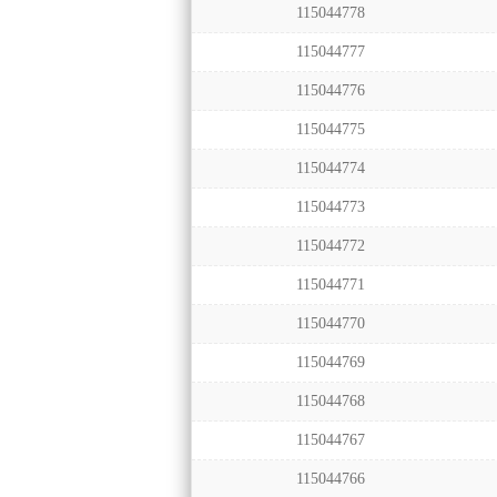
115044778
115044777
115044776
115044775
115044774
115044773
115044772
115044771
115044770
115044769
115044768
115044767
115044766