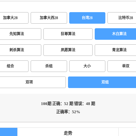
加拿大28
加拿大西28
台湾28
比特币28
先知算法
狂尊算法
木白算法
刺杀算法
夙愿算法
青龙算法
组合
杀组
大小
单双
双项
双组
100期 正确：52 期 错误：48 期
正确率：52%
走势