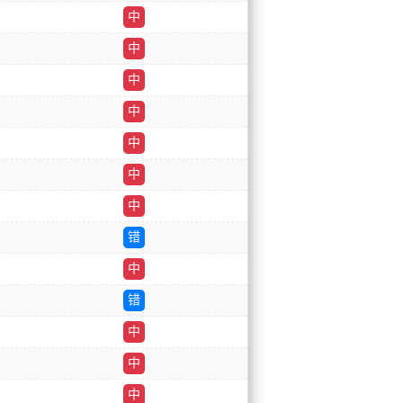
中
中
中
中
中
中
中
错
中
错
中
中
中