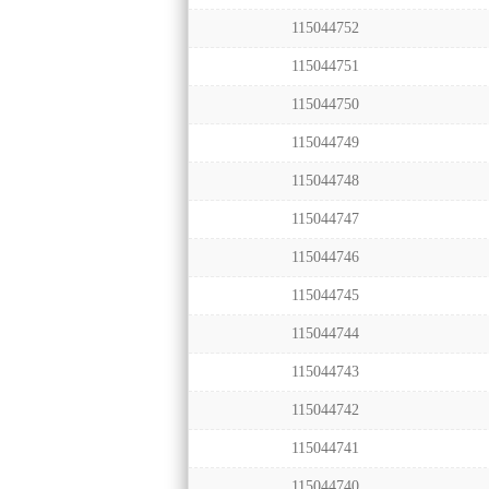
115044752
115044751
115044750
115044749
115044748
115044747
115044746
115044745
115044744
115044743
115044742
115044741
115044740