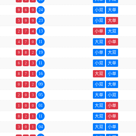
24
小双
大单
9
6
9
23
小双
大单
5
9
9
13
小单
大双
2
7
4
11
大双
小单
4
7
0
19
小单
大双
9
8
2
11
小双
大单
6
2
3
16
大双
小单
8
7
1
09
小双
大单
0
7
2
05
大单
小双
2
0
3
01
大双
小单
1
0
0
11
大双
小单
8
2
1
04
大双
小单
3
0
1