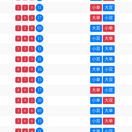
11
小单
大双
1
1
9
17
大单
小双
5
9
3
03
大双
小单
1
2
0
15
小双
大单
9
0
6
11
小双
大单
3
3
5
11
小双
大单
6
2
3
16
大单
小双
0
7
9
15
小单
大双
4
7
4
17
大单
小双
8
0
9
20
小单
大双
9
9
2
03
小双
大单
3
0
0
15
小双
大单
3
6
6
11
大单
小双
3
4
4