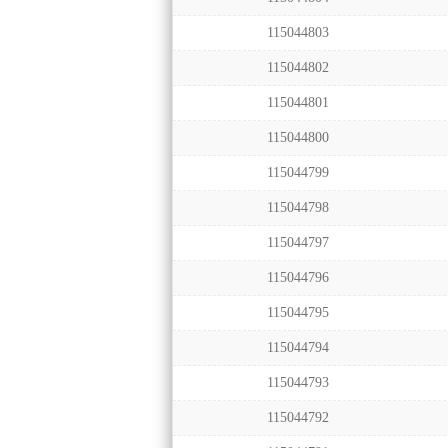
115044803
115044802
115044801
115044800
115044799
115044798
115044797
115044796
115044795
115044794
115044793
115044792