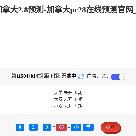
m-加拿大2.8预测-加拿大pc28在线预测
第
115044814
期 距下期:
开奖中
广告开关：
大单
未开:
8
期
大双
未开:
6
期
小双
未开:
1
期
0
+
2
+
3
=
05
-
小
单
咪牌