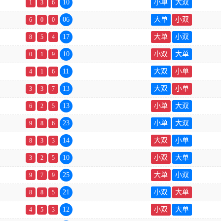
10
小单
大双
1
3
6
06
大单
小双
6
0
0
17
大单
小双
8
5
4
10
小双
大单
0
1
9
11
大双
小单
4
1
6
13
大双
小单
3
3
7
13
小单
大双
6
2
5
23
小单
大双
9
8
6
14
大双
小单
8
3
3
10
小双
大单
3
2
5
25
大单
小双
9
7
9
21
小双
大单
8
8
5
12
小双
大单
4
5
3