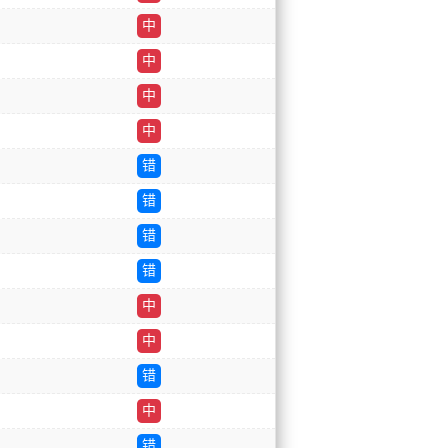
中
中
中
中
错
错
错
错
中
中
错
中
错