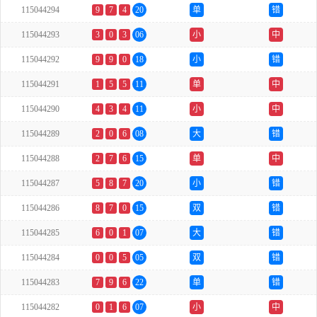
115044294
9
7
4
20
单
错
115044293
3
0
3
06
小
中
115044292
9
9
0
18
小
错
115044291
1
5
5
11
单
中
115044290
4
3
4
11
小
中
115044289
2
0
6
08
大
错
115044288
2
7
6
15
单
中
115044287
5
8
7
20
小
错
115044286
8
7
0
15
双
错
115044285
6
0
1
07
大
错
115044284
0
0
5
05
双
错
115044283
7
9
6
22
单
错
115044282
0
1
6
07
小
中