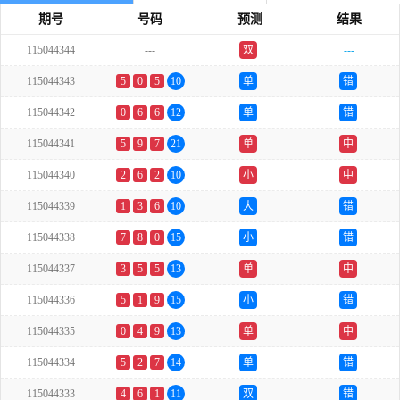
期号
号码
预测
结果
115044344
---
双
---
115044343
5
0
5
10
单
错
115044342
0
6
6
12
单
错
115044341
5
9
7
21
单
中
115044340
2
6
2
10
小
中
115044339
1
3
6
10
大
错
115044338
7
8
0
15
小
错
115044337
3
5
5
13
单
中
115044336
5
1
9
15
小
错
115044335
0
4
9
13
单
中
115044334
5
2
7
14
单
错
115044333
4
6
1
11
双
错