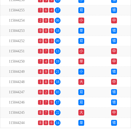
115044256
1
5
9
15
小
错
115044255
7
6
4
17
双
错
115044254
2
0
4
06
小
中
115044253
9
0
9
18
单
错
115044252
0
6
3
09
双
错
115044251
3
7
3
13
小
中
115044250
7
4
8
19
单
中
115044249
4
9
8
21
小
错
115044248
1
8
9
18
大
中
115044247
0
2
1
03
双
错
115044246
1
7
9
17
双
错
115044245
8
7
7
22
大
中
115044244
8
0
6
14
单
错