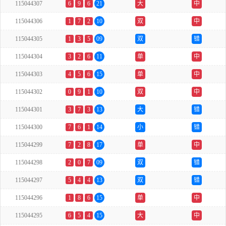
115044307
6
9
6
21
大
中
115044306
1
7
2
10
双
中
115044305
1
3
5
09
双
错
115044304
3
2
6
11
单
中
115044303
4
5
6
15
单
中
115044302
0
9
1
10
双
中
115044301
3
7
3
13
大
错
115044300
7
6
1
14
小
错
115044299
7
2
8
17
单
中
115044298
2
0
7
09
双
错
115044297
5
4
4
13
双
错
115044296
1
8
6
15
单
中
115044295
6
5
4
15
大
中