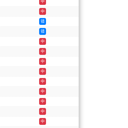
中
中
错
错
中
中
中
中
中
中
中
中
中