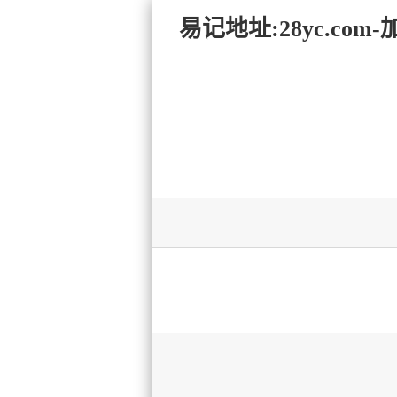
易记地址:28yc.co