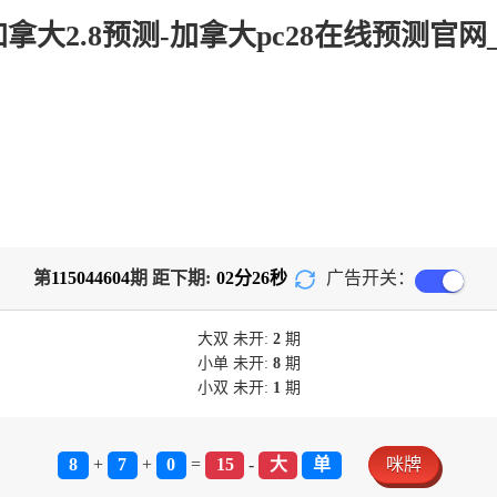
m-加拿大2.8预测-加拿大pc28在线预测
第
115044604
期 距下期:
02
分
26
秒
广告开关：
大双
未开:
2
期
小单
未开:
8
期
小双
未开:
1
期
8
+
7
+
0
=
15
-
大
单
咪牌