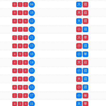
04
大
双
0
1
3
18
大
双
9
1
8
12
大
双
0
6
6
13
小
双
6
2
5
21
大
单
5
7
9
13
小
双
5
8
0
18
小
单
4
9
5
14
大
双
4
2
8
15
小
双
0
7
8
17
大
双
6
6
5
13
小
双
4
9
0
17
小
单
2
7
8
11
大
单
4
3
4