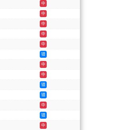
中
中
中
中
中
错
中
中
错
错
中
错
中