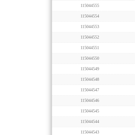
115044555
115044554
115044553
115044552
115044551
115044550
115044549
115044548
115044547
115044546
115044545
115044544
115044543