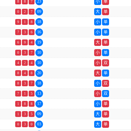
23
小
单
8
8
7
09
大
单
0
2
7
18
小
单
9
1
8
16
小
单
7
3
6
19
大
单
6
9
4
10
小
单
0
3
7
10
小
双
4
2
4
20
大
单
8
4
8
18
小
双
8
3
7
13
小
双
7
1
5
17
小
单
1
8
8
09
大
单
1
3
5
03
大
单
0
3
0