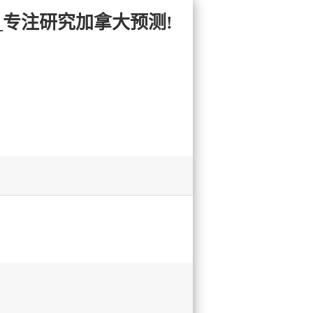
官网_专注研究加拿大预测!