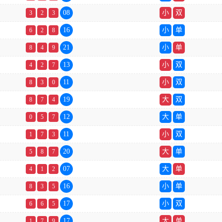
08
小
双
3
2
3
16
小
单
6
2
8
21
小
单
8
4
9
13
小
双
4
2
7
11
小
双
8
3
0
19
大
双
8
7
4
12
大
单
0
5
7
11
小
双
1
7
3
20
大
单
5
8
7
07
大
单
4
1
2
16
小
单
8
3
5
17
小
双
6
6
5
17
大
单
1
7
9