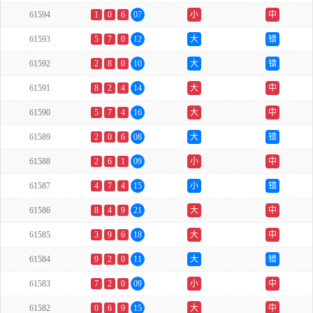
61594
1
0
6
07
小
中
61593
5
7
0
12
大
错
61592
2
8
0
10
大
错
61591
8
2
4
14
大
中
61590
5
7
4
16
大
中
61589
2
0
6
08
大
错
61588
2
6
1
09
小
中
61587
4
7
4
15
小
错
61586
8
4
9
21
大
中
61585
3
9
6
18
大
中
61584
9
2
0
11
大
错
61583
7
2
0
09
小
中
61582
0
6
9
15
大
中