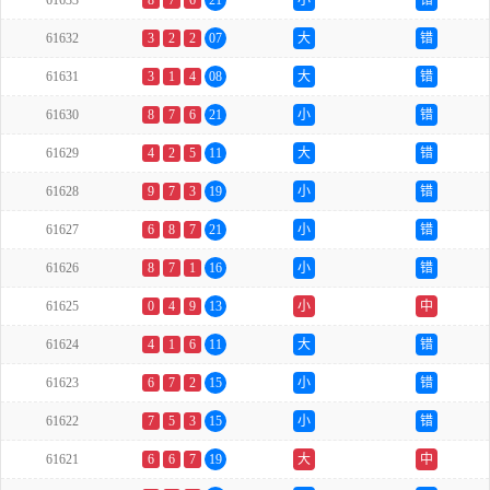
61633
8
7
6
21
小
错
61632
3
2
2
07
大
错
61631
3
1
4
08
大
错
61630
8
7
6
21
小
错
61629
4
2
5
11
大
错
61628
9
7
3
19
小
错
61627
6
8
7
21
小
错
61626
8
7
1
16
小
错
61625
0
4
9
13
小
中
61624
4
1
6
11
大
错
61623
6
7
2
15
小
错
61622
7
5
3
15
小
错
61621
6
6
7
19
大
中