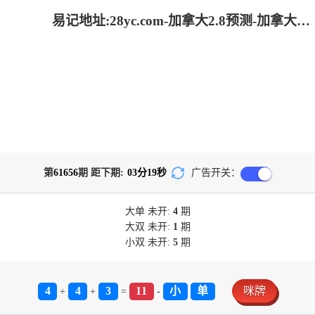
易记地址:28yc.com-加拿大2.8预测-加拿大pc28在线预测官网_专注研究加拿大预测!
第
61656
期 距下期:
03
分
19
秒
广告开关：
大单
未开:
4
期
大双
未开:
1
期
小双
未开:
5
期
4
4
3
11
小
单
咪牌
+
+
=
-