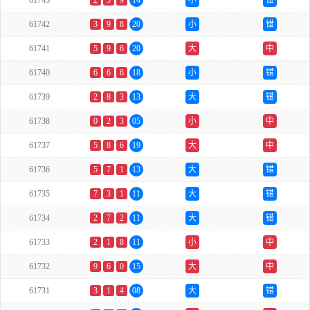
61743
2
3
9
14
小
错
61742
3
9
8
20
小
错
61741
5
9
6
20
大
中
61740
6
6
6
18
小
错
61739
2
8
3
13
大
错
61738
0
2
3
05
小
中
61737
5
8
6
19
大
中
61736
5
7
1
13
大
错
61735
7
3
1
11
大
错
61734
2
7
2
11
大
错
61733
2
1
8
11
小
中
61732
9
6
0
15
大
中
61731
3
1
4
08
大
错