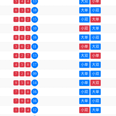
13
大双
小单
5
4
4
18
大单
小双
6
3
9
15
小双
大单
7
6
2
10
小双
大单
3
2
5
16
大单
小双
8
6
2
11
小单
大双
3
6
2
13
大双
小单
4
2
7
17
小单
大双
4
5
8
09
大单
小双
7
2
0
14
小单
大双
9
5
0
16
小双
大单
7
1
8
16
大单
小双
7
9
0
12
小双
大单
1
7
4