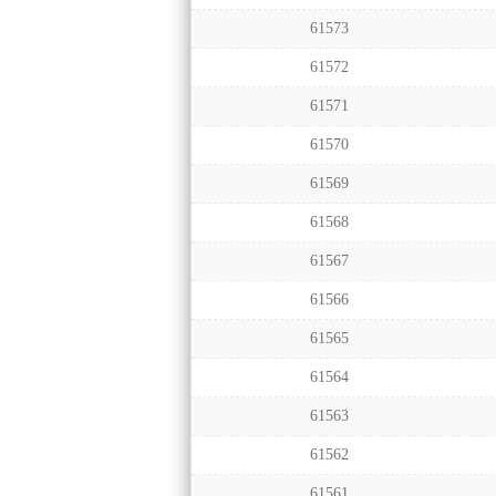
61573
61572
61571
61570
61569
61568
61567
61566
61565
61564
61563
61562
61561