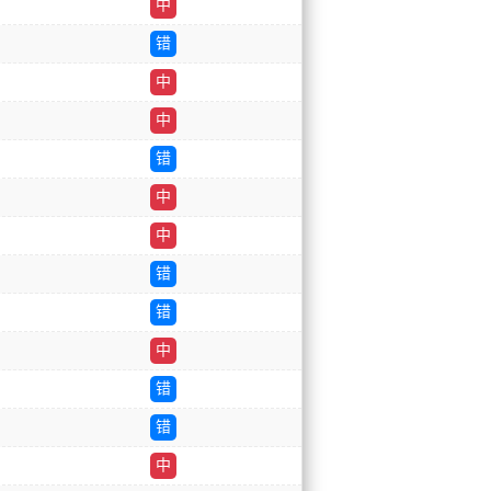
中
错
中
中
错
中
中
错
错
中
错
错
中