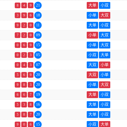
21
大单
小双
8
4
9
18
小单
大双
3
9
6
11
大单
小双
9
2
0
09
小单
大双
7
2
0
15
小单
大双
0
6
9
05
小双
大单
0
2
3
07
大双
小单
0
4
3
20
大双
小单
5
6
9
20
小单
大双
9
8
3
19
大单
小双
6
6
7
16
大单
小双
5
3
8
20
大单
小双
5
8
7
15
小双
大单
9
0
6