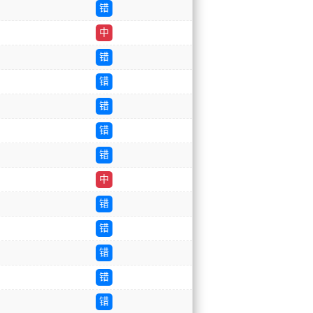
错
中
错
错
错
错
错
中
错
错
错
错
错