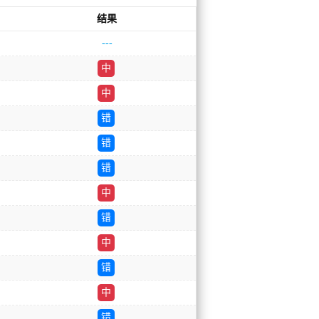
结果
---
中
中
错
错
错
中
错
中
错
中
错