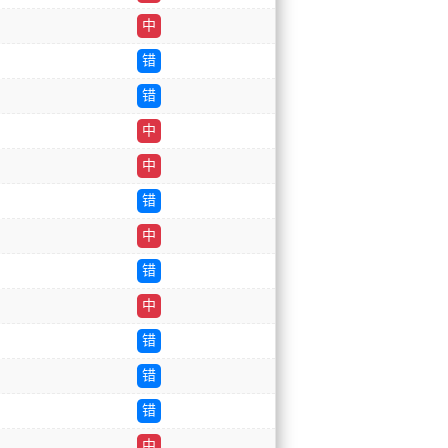
中
错
错
中
中
错
中
错
中
错
错
错
中