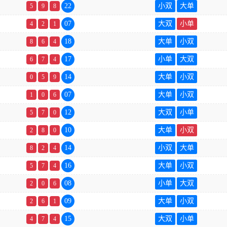
22
小双
大单
5
9
8
07
大双
小单
4
2
1
18
大单
小双
8
6
4
17
小单
大双
6
7
4
14
大单
小双
0
5
9
07
大单
小双
1
0
6
12
大双
小单
5
7
0
10
大单
小双
2
8
0
14
小双
大单
8
2
4
16
大单
小双
5
7
4
08
小单
大双
2
0
6
09
大单
小双
2
6
1
15
大双
小单
4
7
4