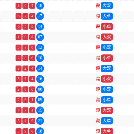
18
殺
大双
8
6
4
17
殺
大单
6
7
4
14
殺
小单
0
5
9
07
殺
大双
1
0
6
12
殺
小双
5
7
0
10
殺
小单
2
8
0
14
殺
大双
8
2
4
16
殺
小双
5
7
4
08
殺
小双
2
0
6
09
殺
小单
2
6
1
15
殺
大双
4
7
4
21
殺
大单
8
4
9
18
殺
大单
3
9
6