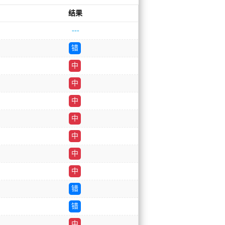
结果
---
错
中
中
中
中
中
中
中
错
错
中