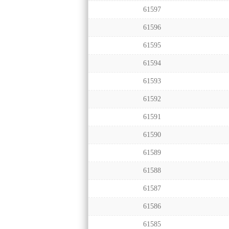
61597
61596
61595
61594
61593
61592
61591
61590
61589
61588
61587
61586
61585