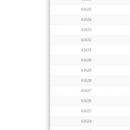
61635
61634
61633
61632
61631
61630
61629
61628
61627
61626
61625
61624