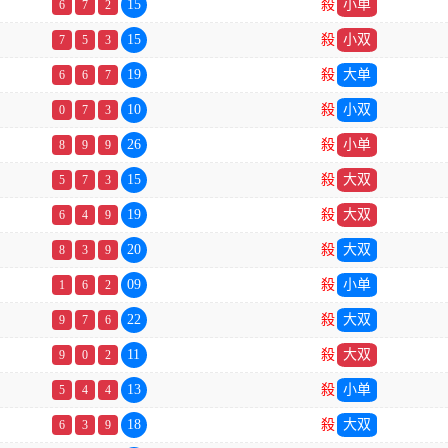
15
殺
小单
6
7
2
15
殺
小双
7
5
3
19
殺
大单
6
6
7
10
殺
小双
0
7
3
26
殺
小单
8
9
9
15
殺
大双
5
7
3
19
殺
大双
6
4
9
20
殺
大双
8
3
9
09
殺
小单
1
6
2
22
殺
大双
9
7
6
11
殺
大双
9
0
2
13
殺
小单
5
4
4
18
殺
大双
6
3
9