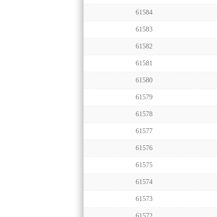
61584
61583
61582
61581
61580
61579
61578
61577
61576
61575
61574
61573
61572