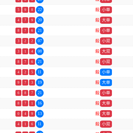
22
殺
小单
5
9
8
20
殺
大单
4
7
9
21
殺
小单
8
7
6
07
殺
小双
3
2
2
08
殺
大双
3
1
4
21
殺
小双
8
7
6
11
殺
小单
4
2
5
19
殺
大单
9
7
3
21
殺
小单
6
8
7
16
殺
大单
8
7
1
13
殺
大单
0
4
9
11
殺
小双
4
1
6