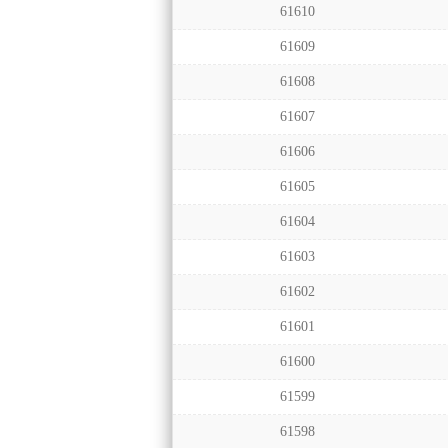
61610
61609
61608
61607
61606
61605
61604
61603
61602
61601
61600
61599
61598