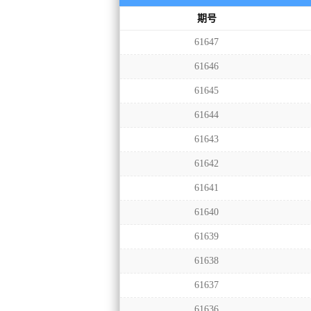
期号
61647
61646
61645
61644
61643
61642
61641
61640
61639
61638
61637
61636