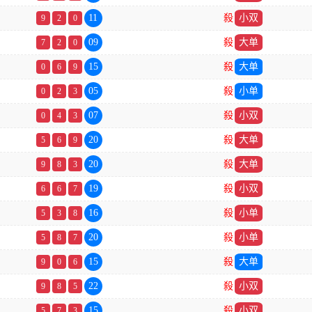
11
殺
小双
9
2
0
09
殺
大单
7
2
0
15
殺
大单
0
6
9
05
殺
小单
0
2
3
07
殺
小双
0
4
3
20
殺
大单
5
6
9
20
殺
大单
9
8
3
19
殺
小双
6
6
7
16
殺
小单
5
3
8
20
殺
小单
5
8
7
15
殺
大单
9
0
6
22
殺
小双
9
8
5
15
殺
小双
5
7
3