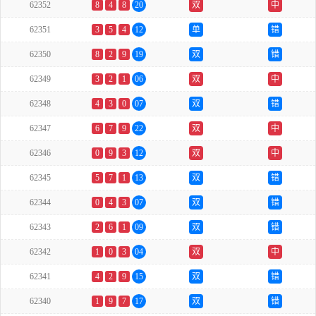
62352
8
4
8
20
双
中
62351
3
5
4
12
单
错
62350
8
2
9
19
双
错
62349
3
2
1
06
双
中
62348
4
3
0
07
双
错
62347
6
7
9
22
双
中
62346
0
9
3
12
双
中
62345
5
7
1
13
双
错
62344
0
4
3
07
双
错
62343
2
6
1
09
双
错
62342
1
0
3
04
双
中
62341
4
2
9
15
双
错
62340
1
9
7
17
双
错