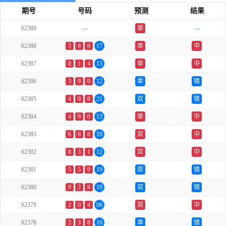
期号
号码
预测
结果
62389
---
单
---
62388
3
8
6
17
单
中
62387
8
1
4
13
单
中
62386
3
9
0
12
单
错
62385
4
9
8
21
双
错
62384
4
9
0
13
单
中
62383
6
6
6
18
双
中
62382
8
3
1
12
双
中
62381
5
5
9
19
双
错
62380
9
2
8
19
双
错
62379
2
0
4
06
双
中
62378
5
3
8
16
单
错