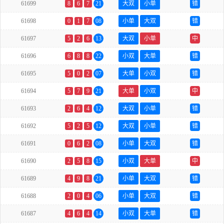
61699
8
6
7
21
大双
小单
错
61698
0
1
7
08
小单
大双
错
61697
5
2
6
13
大双
小单
中
61696
6
8
8
22
小双
大单
错
61695
5
0
2
07
大单
小双
错
61694
5
7
9
21
大单
小双
中
61693
2
6
4
12
大双
小单
错
61692
5
2
5
12
大双
小单
错
61691
0
6
2
08
小单
大双
错
61690
2
5
8
15
小双
大单
中
61689
4
9
8
21
小单
大双
错
61688
2
0
4
06
小单
大双
错
61687
4
6
4
14
小双
大单
错