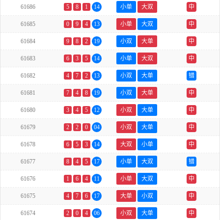
61686
5
8
1
14
小单
大双
中
61685
0
9
4
13
小单
大双
中
61684
9
8
2
19
小双
大单
中
61683
6
3
5
14
小单
大双
中
61682
4
7
2
13
小双
大单
错
61681
7
4
8
19
小双
大单
中
61680
3
4
5
12
小双
大单
中
61679
2
2
0
04
小双
大单
中
61678
6
5
3
14
大双
小单
中
61677
8
4
5
17
小单
大双
错
61676
1
6
4
11
小单
大双
中
61675
4
7
6
17
大单
小双
中
61674
2
0
4
06
小双
大单
中