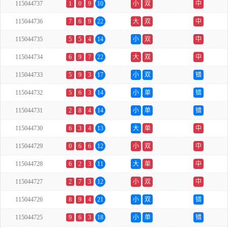
115044737
1
0
9
10
小
双
中
115044736
7
6
9
22
大
双
中
115044735
5
5
4
14
小
双
中
115044734
6
9
7
22
大
双
中
115044733
5
9
3
17
小
双
错
115044732
5
6
3
14
小
单
错
115044731
2
8
4
14
小
单
错
115044730
6
3
4
13
大
单
中
115044729
0
6
6
12
小
双
中
115044728
6
2
3
11
大
单
中
115044727
2
7
3
12
小
双
中
115044726
8
9
4
21
小
双
错
115044725
9
6
3
18
小
单
错