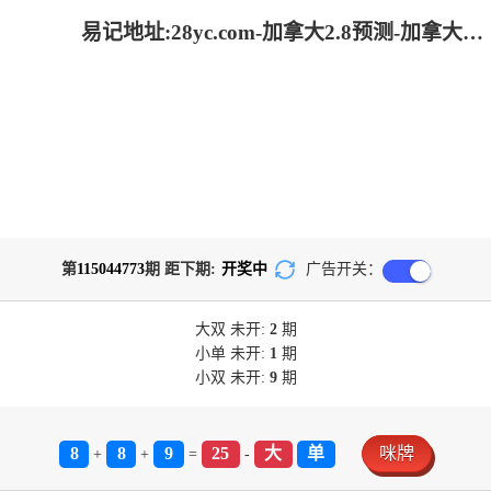
易记地址:28yc.com-加拿大2.8预测-加拿大pc28在线预测官网_专注研究加拿大预测!
第
115044773
期 距下期:
开奖中
广告开关：
大双
未开:
2
期
小单
未开:
1
期
小双
未开:
9
期
8
8
9
25
大
单
咪牌
+
+
=
-