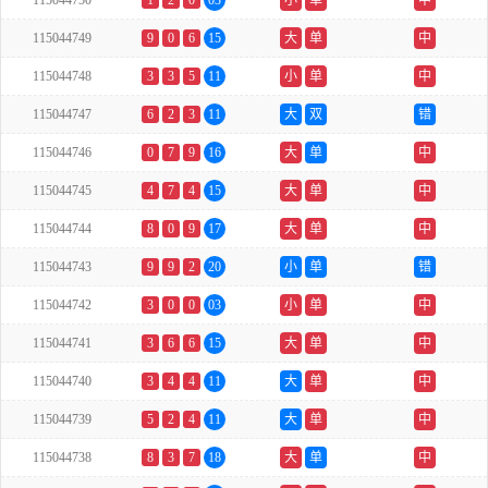
115044750
1
2
0
03
小
单
中
115044749
9
0
6
15
大
单
中
115044748
3
3
5
11
小
单
中
115044747
6
2
3
11
大
双
错
115044746
0
7
9
16
大
单
中
115044745
4
7
4
15
大
单
中
115044744
8
0
9
17
大
单
中
115044743
9
9
2
20
小
单
错
115044742
3
0
0
03
小
单
中
115044741
3
6
6
15
大
单
中
115044740
3
4
4
11
大
单
中
115044739
5
2
4
11
大
单
中
115044738
8
3
7
18
大
单
中