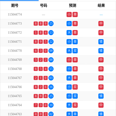
期号
号码
预测
结果
115044774
---
小
单
---
115044773
8
8
9
25
小
单
中
115044772
1
8
4
13
大
单
中
115044771
8
9
5
22
小
单
错
115044770
6
3
0
09
大
双
错
115044769
5
2
2
09
小
单
中
115044768
6
5
4
15
小
单
中
115044767
2
1
0
03
大
单
中
115044766
8
2
6
16
小
双
中
115044765
8
9
8
25
小
双
错
115044764
7
3
0
10
大
双
中
115044763
0
0
2
02
大
单
错