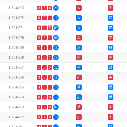
115044673
8
6
6
20
大
中
115044672
8
2
1
11
大
错
115044671
0
4
5
09
大
错
115044670
0
5
1
06
双
中
115044669
7
5
1
13
双
错
115044668
0
6
7
13
单
中
115044667
1
6
5
12
单
错
115044666
8
0
3
11
小
中
115044665
4
5
1
10
单
错
115044664
8
9
0
17
小
错
115044663
0
7
0
07
单
中
115044662
0
4
8
12
小
中