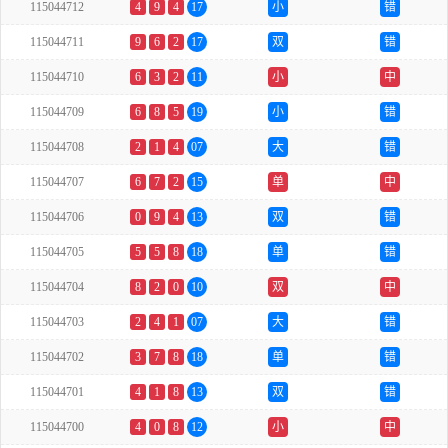
115044712
4
9
4
17
小
错
115044711
9
6
2
17
双
错
115044710
6
3
2
11
小
中
115044709
6
8
5
19
小
错
115044708
2
1
4
07
大
错
115044707
6
7
2
15
单
中
115044706
0
9
4
13
双
错
115044705
5
5
8
18
单
错
115044704
8
2
0
10
双
中
115044703
2
4
1
07
大
错
115044702
3
7
8
18
单
错
115044701
4
1
8
13
双
错
115044700
4
0
8
12
小
中