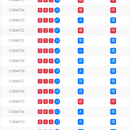
115044725
9
6
3
18
双
中
115044724
6
8
5
19
单
中
115044723
0
1
6
07
大
错
115044722
3
3
1
07
单
中
115044721
9
2
3
14
单
错
115044720
5
8
8
21
小
错
115044719
6
4
9
19
双
错
115044718
0
3
7
10
大
错
115044717
7
7
9
23
双
错
115044716
5
2
2
09
双
错
115044715
8
4
2
14
双
中
115044714
0
0
2
02
大
错
115044713
8
1
4
13
大
错