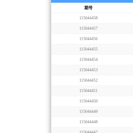
期号
115044458
115044457
115044456
115044455
115044454
115044453
115044452
115044451
115044450
115044449
115044448
115044447