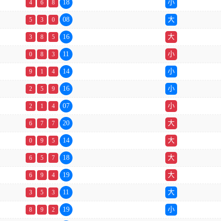
18
小
4
6
8
08
大
5
3
0
16
大
3
8
5
11
小
0
8
3
14
小
9
1
4
16
小
2
5
9
07
小
2
1
4
20
大
6
7
7
14
大
0
9
5
18
大
6
5
7
19
大
6
9
4
11
大
3
5
3
19
小
8
9
2