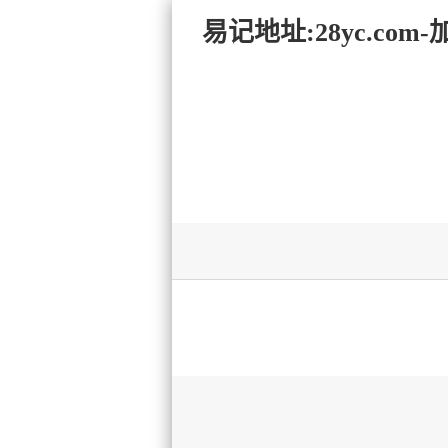
易记地址:28yc.co