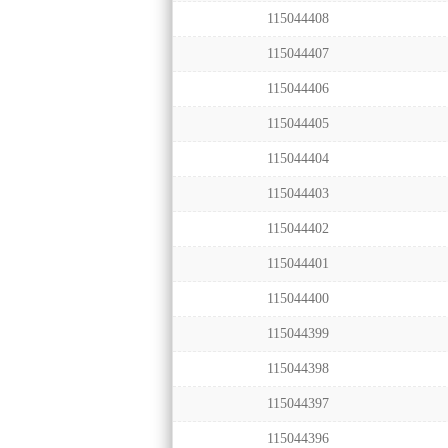
115044408
115044407
115044406
115044405
115044404
115044403
115044402
115044401
115044400
115044399
115044398
115044397
115044396