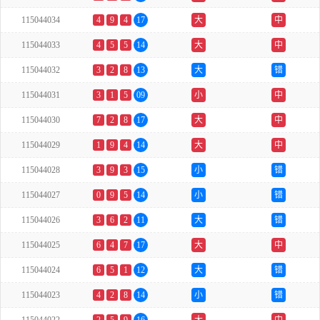
115044034
4
9
4
17
大
中
115044033
4
5
5
14
大
中
115044032
3
2
8
13
大
错
115044031
3
1
5
09
小
中
115044030
7
2
8
17
大
中
115044029
1
9
4
14
大
中
115044028
3
9
3
15
小
错
115044027
0
9
5
14
小
错
115044026
3
6
2
11
大
错
115044025
6
4
7
17
大
中
115044024
6
5
1
12
大
错
115044023
4
2
8
14
小
错