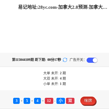
易记地址:28yc.com-加拿大2.8预测-加拿大pc28在线预测官网_专注研究加拿大预测!
第
115044109
期 距下期:
00
分
17
秒
广告开关：
大单
未开:
2
期
大双
未开:
4
期
小单
未开:
1
期
3
5
4
12
小
双
咪牌
+
+
=
-