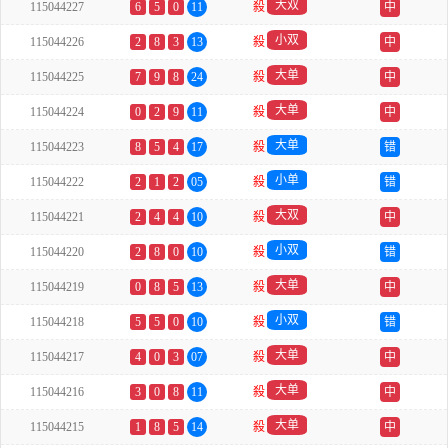
大双
115044227
6
5
0
11
殺
中
小双
115044226
2
8
3
13
殺
中
大单
115044225
7
9
8
24
殺
中
大单
115044224
0
2
9
11
殺
中
大单
115044223
8
5
4
17
殺
错
小单
115044222
2
1
2
05
殺
错
大双
115044221
2
4
4
10
殺
中
小双
115044220
2
8
0
10
殺
错
大单
115044219
0
8
5
13
殺
中
小双
115044218
5
5
0
10
殺
错
大单
115044217
4
0
3
07
殺
中
大单
115044216
3
0
8
11
殺
中
大单
115044215
1
8
5
14
殺
中