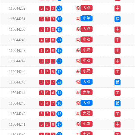
大双
115044252
0
6
3
09
殺
中
小单
115044251
3
7
3
13
殺
错
大双
115044250
7
4
8
19
殺
中
小双
115044249
4
9
8
21
殺
中
小双
115044248
1
8
9
18
殺
中
小双
115044247
0
2
1
03
殺
中
小双
115044246
1
7
9
17
殺
中
大双
115044245
8
7
7
22
殺
错
大单
115044244
8
0
6
14
殺
中
大双
115044243
7
4
7
18
殺
错
大双
115044242
5
7
3
15
殺
中
小单
115044241
6
3
8
17
殺
中
大双