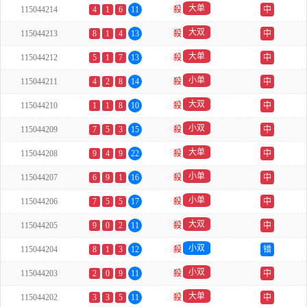
大单
115044214
4
1
6
11
殺
中
大双
115044213
8
1
4
13
殺
中
大单
115044212
5
1
7
13
殺
中
小单
115044211
4
2
8
14
殺
中
大双
115044210
1
1
8
10
殺
中
小双
115044209
7
5
3
15
殺
中
大单
115044208
9
4
9
22
殺
中
小单
115044207
6
9
1
16
殺
中
小单
115044206
7
5
5
17
殺
中
大双
115044205
9
0
2
11
殺
中
小双
115044204
8
1
3
12
殺
错
小双
115044203
2
0
9
11
殺
中
大单
115044202
3
3
5
11
殺
中