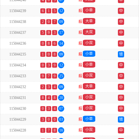
115044240
4
0
3
07
殺
中
小单
115044239
6
1
5
12
殺
中
大单
115044238
2
0
7
09
殺
中
大双
115044237
5
9
3
17
殺
中
小双
115044236
0
8
6
14
殺
中
小单
115044235
1
0
8
09
殺
错
小单
115044234
0
3
9
12
殺
中
小双
115044233
9
7
9
25
殺
中
大单
115044232
2
3
4
09
殺
中
小双
115044231
8
4
8
20
殺
中
小双
115044230
0
3
4
07
殺
中
小单
115044229
3
0
0
03
殺
错
小双
115044228
1
7
8
16
殺
中