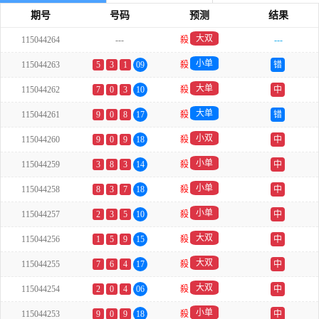
期号
号码
预测
结果
大双
115044264
---
殺
---
小单
115044263
5
3
1
09
殺
错
大单
115044262
7
0
3
10
殺
中
大单
115044261
9
0
8
17
殺
错
小双
115044260
9
0
9
18
殺
中
小单
115044259
3
8
3
14
殺
中
小单
115044258
8
3
7
18
殺
中
小单
115044257
2
3
5
10
殺
中
大双
115044256
1
5
9
15
殺
中
大双
115044255
7
6
4
17
殺
中
大双
115044254
2
0
4
06
殺
中
小单
115044253
9
0
9
18
殺
中