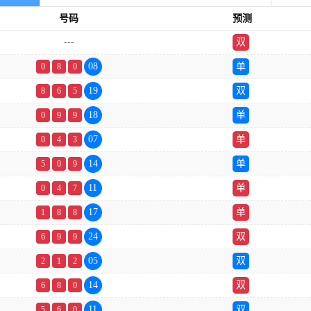
号码
预测
---
双
08
单
0
8
0
19
双
8
6
5
18
单
0
9
9
07
单
0
4
3
14
单
5
0
9
11
单
0
4
7
17
单
1
8
8
24
双
6
9
9
05
双
2
1
2
14
双
6
8
0
11
双
5
6
0