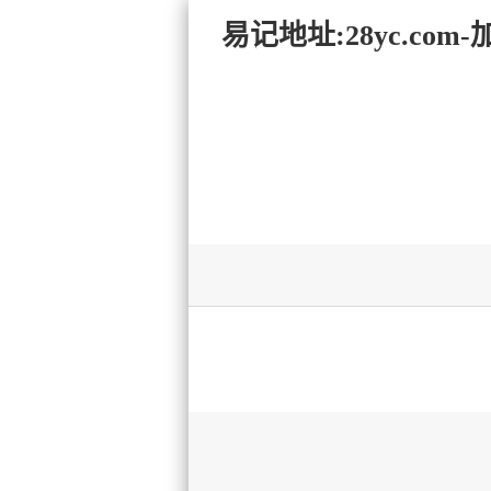
易记地址:28yc.co