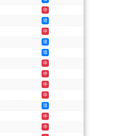
中
错
中
错
错
中
中
中
中
错
中
中