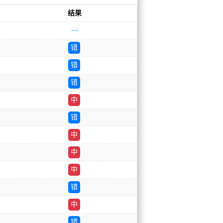
结果
---
错
错
错
中
错
中
中
中
错
中
错