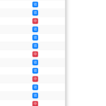
错
错
中
错
错
错
中
错
错
中
错
错
中