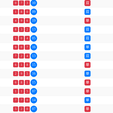
10
双
0
7
3
09
双
1
8
0
19
单
4
9
6
13
双
8
3
2
05
双
1
0
4
16
单
9
0
7
13
双
7
2
4
15
单
6
1
8
16
单
2
9
5
15
单
6
8
1
07
单
1
1
5
14
单
7
7
0
07
单
5
2
0