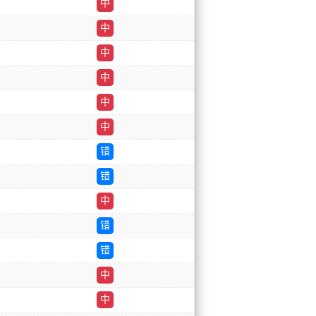
中
中
中
中
中
中
错
错
中
错
错
中
中