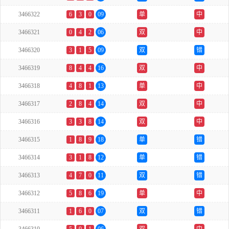
3466322
6
3
0
09
单
中
3466321
0
4
2
06
双
中
3466320
3
1
5
09
双
错
3466319
8
4
4
16
双
中
3466318
4
8
1
13
单
中
3466317
2
8
4
14
双
中
3466316
3
3
8
14
双
中
3466315
1
8
9
18
单
错
3466314
3
1
8
12
单
错
3466313
4
7
0
11
双
错
3466312
5
8
6
19
单
中
3466311
1
6
0
07
双
错