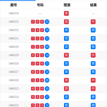
期号
号码
预测
结果
3466334
---
单
---
3466333
1
9
0
10
双
中
3466332
5
4
9
18
单
错
3466331
7
2
4
13
双
错
3466330
1
2
6
09
双
错
3466329
9
4
1
14
双
中
3466328
2
4
9
15
双
错
3466327
8
8
2
18
单
错
3466326
3
1
4
08
双
中
3466325
8
2
0
10
双
中
3466324
9
8
0
17
双
错
3466323
5
6
3
14
单
错