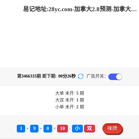
易记地址:28yc.com-加拿大2.8预测-加拿大pc28在线预测官网_专注研究加拿大预测!
第
3466333
期 距下期:
00
分
26
秒
广告开关：
大单
未开:
5
期
大双
未开:
1
期
小单
未开:
2
期
1
9
0
10
小
双
咪牌
+
+
=
-