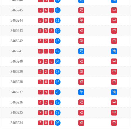
3466246
3
5
3
11
双
错
3466245
7
6
3
16
双
中
3466244
3
0
8
11
单
中
3466243
2
5
3
10
双
中
3466242
5
2
8
15
单
中
3466241
8
1
8
17
双
错
3466240
2
2
0
04
双
中
3466239
5
2
6
13
单
中
3466238
2
6
8
16
双
中
3466237
3
9
8
20
单
错
3466236
4
2
6
12
双
中
3466235
7
8
3
18
双
中
3466234
7
0
1
08
双
中