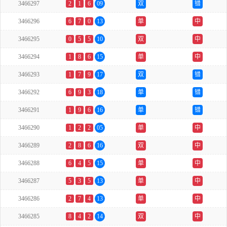
3466297
2
1
6
09
双
错
3466296
6
7
0
13
单
中
3466295
0
5
5
10
双
中
3466294
1
8
6
15
单
中
3466293
1
7
9
17
双
错
3466292
6
9
3
18
单
错
3466291
1
9
6
16
单
错
3466290
1
2
2
05
单
中
3466289
2
8
6
16
双
中
3466288
6
4
5
15
单
中
3466287
5
3
5
13
单
中
3466286
2
7
4
13
单
中
3466285
8
4
2
14
双
中