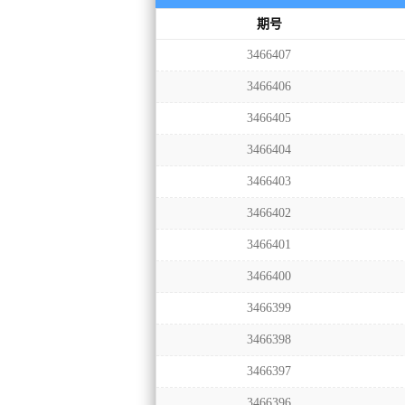
期号
3466407
3466406
3466405
3466404
3466403
3466402
3466401
3466400
3466399
3466398
3466397
3466396