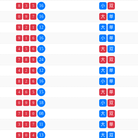
16
小
双
8
3
5
16
大
单
0
9
7
12
大
单
9
2
1
16
小
单
9
1
6
15
大
双
4
5
6
24
大
双
7
8
9
12
大
单
4
2
6
16
小
单
8
2
6
15
大
单
4
6
5
18
小
双
0
9
9
08
大
双
7
1
0
11
大
单
3
1
7
13
大
双
9
0
4