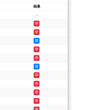
结果
---
中
中
错
中
中
错
中
中
中
中
中