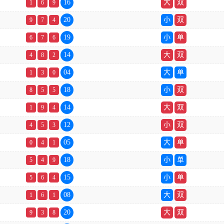
16
大
双
1
6
9
20
小
双
9
7
4
19
小
单
6
7
6
14
大
双
4
8
2
04
大
单
1
3
0
18
小
双
8
5
5
14
大
双
1
9
4
12
小
双
4
5
3
05
大
单
0
4
1
18
小
单
5
4
9
15
小
单
5
6
4
08
大
双
1
6
1
20
大
双
9
3
8