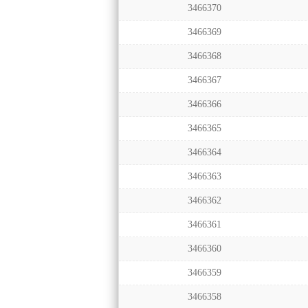
3466370
3466369
3466368
3466367
3466366
3466365
3466364
3466363
3466362
3466361
3466360
3466359
3466358