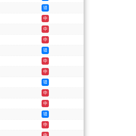
错
中
中
中
错
中
中
错
中
中
错
中
中