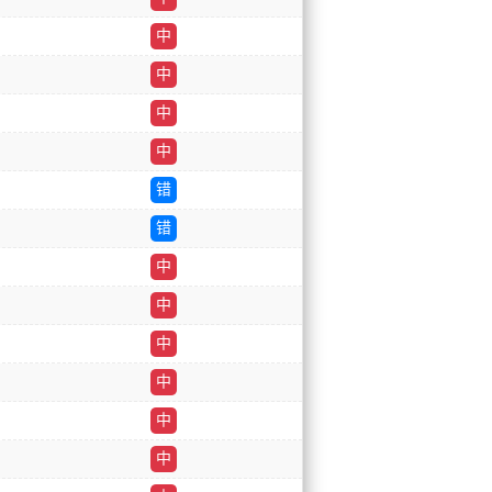
中
中
中
中
错
错
中
中
中
中
中
中