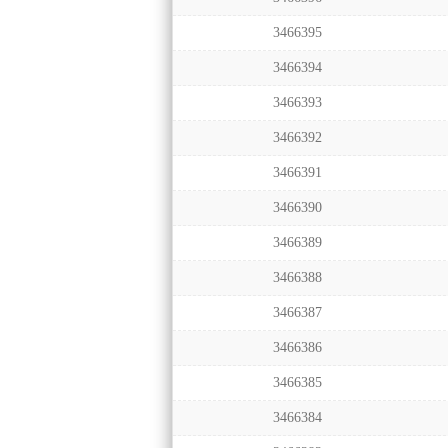
3466395
3466394
3466393
3466392
3466391
3466390
3466389
3466388
3466387
3466386
3466385
3466384