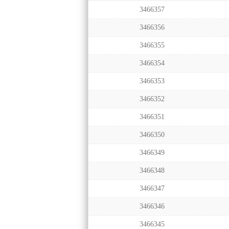
3466357
3466356
3466355
3466354
3466353
3466352
3466351
3466350
3466349
3466348
3466347
3466346
3466345