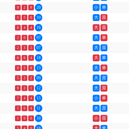
20
小
单
9
2
9
10
大
双
5
5
0
16
大
双
8
4
4
07
大
单
2
0
5
07
大
双
2
3
2
18
大
单
8
6
4
13
大
单
0
5
8
09
大
双
5
2
2
12
大
双
9
2
1
15
小
单
7
4
4
11
大
双
1
6
4
10
小
双
1
9
0
18
大
单
5
4
9