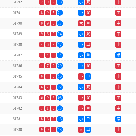
61792
2
9
7
18
小
双
中
61791
8
9
7
24
小
双
中
61790
0
9
8
17
大
单
中
61789
9
6
9
24
小
双
中
61788
4
6
7
17
小
单
中
61787
7
4
3
14
小
单
错
61786
4
7
9
20
小
双
中
61785
6
4
0
10
小
单
中
61784
6
7
9
22
小
双
中
61783
6
0
2
08
小
双
中
61782
7
1
5
13
小
单
中
61781
8
8
2
18
小
单
错
61780
9
0
9
18
大
单
中