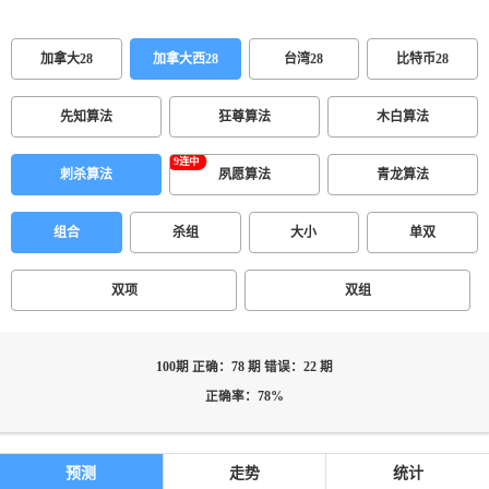
加拿大28
加拿大西28
台湾28
比特币28
先知算法
狂尊算法
木白算法
刺杀算法
夙愿算法
青龙算法
组合
杀组
大小
单双
双项
双组
100期 正确：78 期 错误：22 期
正确率：78%
预测
走势
统计