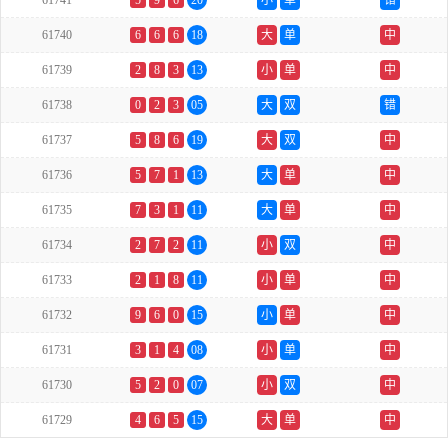
61741
5
9
6
20
小
单
错
61740
6
6
6
18
大
单
中
61739
2
8
3
13
小
单
中
61738
0
2
3
05
大
双
错
61737
5
8
6
19
大
双
中
61736
5
7
1
13
大
单
中
61735
7
3
1
11
大
单
中
61734
2
7
2
11
小
双
中
61733
2
1
8
11
小
单
中
61732
9
6
0
15
小
单
中
61731
3
1
4
08
小
单
中
61730
5
2
0
07
小
双
中
61729
4
6
5
15
大
单
中