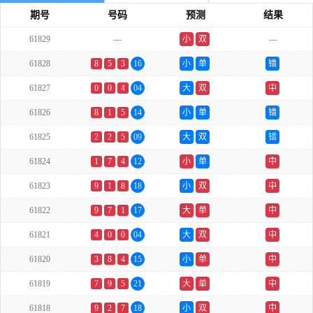
期号
号码
预测
结果
61829
---
小
双
---
61828
8
5
3
16
小
单
错
61827
0
0
4
04
大
双
中
61826
8
1
5
14
小
单
错
61825
2
2
5
09
大
双
错
61824
1
7
4
12
小
单
中
61823
9
1
8
18
小
双
中
61822
9
7
1
17
大
单
中
61821
4
0
0
04
大
双
中
61820
3
8
4
15
小
单
中
61819
7
9
5
21
大
单
中
61818
9
2
7
18
小
双
中