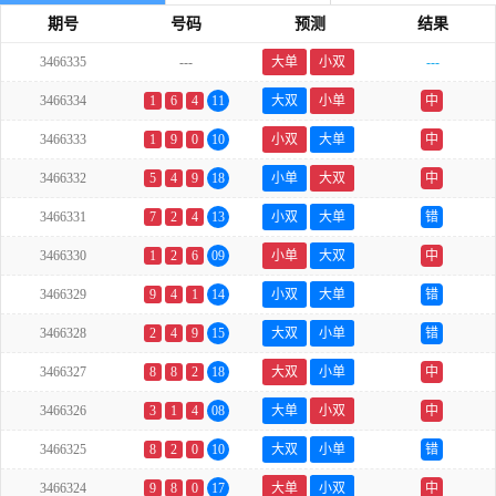
期号
号码
预测
结果
3466335
---
大单
小双
---
3466334
1
6
4
11
大双
小单
中
3466333
1
9
0
10
小双
大单
中
3466332
5
4
9
18
小单
大双
中
3466331
7
2
4
13
小双
大单
错
3466330
1
2
6
09
小单
大双
中
3466329
9
4
1
14
小双
大单
错
3466328
2
4
9
15
大双
小单
错
3466327
8
8
2
18
大双
小单
中
3466326
3
1
4
08
大单
小双
中
3466325
8
2
0
10
大双
小单
错
3466324
9
8
0
17
大单
小双
中