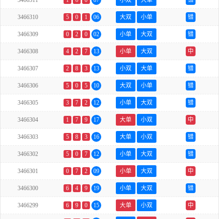
3466311
1
6
0
07
小双
大单
错
3466310
5
0
1
06
大双
小单
错
3466309
0
2
0
02
小单
大双
错
3466308
4
2
7
13
小单
大双
中
3466307
2
8
3
13
小双
大单
错
3466306
5
0
5
10
大双
小单
错
3466305
3
7
2
12
小单
大双
错
3466304
1
7
9
17
大单
小双
中
3466303
5
8
3
16
大单
小双
错
3466302
5
0
7
12
小单
大双
错
3466301
0
7
2
09
小单
大双
中
3466300
6
4
9
19
小单
大双
错
3466299
6
9
0
15
大单
小双
中