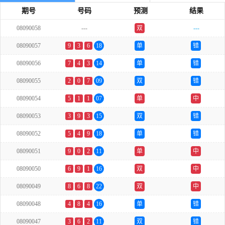
期号
号码
预测
结果
08090058
---
双
---
08090057
9
3
6
18
单
错
08090056
7
4
3
14
单
错
08090055
2
0
7
09
双
错
08090054
5
1
1
07
单
中
08090053
3
9
3
15
双
错
08090052
5
4
9
18
单
错
08090051
9
0
2
11
单
中
08090050
6
9
1
16
双
中
08090049
8
6
8
22
双
中
08090048
4
8
4
16
单
错
08090047
3
6
2
11
双
错