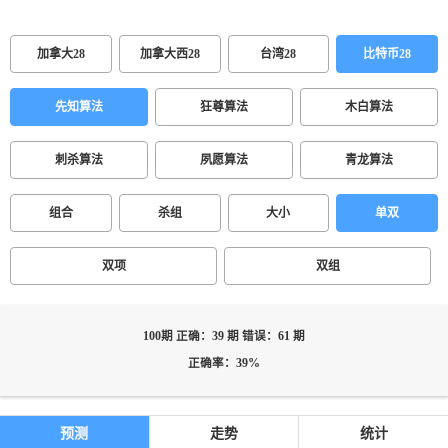
加拿大28
加拿大西28
台湾28
比特币28
先知算法
狂尊算法
木白算法
刺杀算法
夙愿算法
青龙算法
组合
杀组
大小
单双
双项
双组
100期 正确：39 期 错误：61 期
正确率：39%
预测
走势
统计