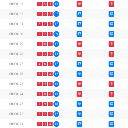
08080183
9
5
1
15
单
中
08080182
0
2
5
07
双
错
08080181
5
7
5
17
双
错
08080180
2
2
5
09
双
错
08080179
2
8
7
17
单
中
08080178
9
3
1
13
单
中
08080177
4
8
5
17
双
错
08080176
6
2
4
12
单
错
08080175
6
9
0
15
单
中
08080174
7
0
8
15
单
中
08080173
7
9
2
18
单
错
08080172
3
2
7
12
单
错
08080171
8
3
4
15
双
错