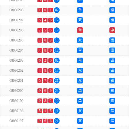
08080209
3
8
1
12
单
错
08080208
1
0
1
02
单
错
08080207
5
4
8
17
双
错
08080206
7
5
5
17
单
中
08080205
7
0
8
15
双
错
08080204
4
8
0
12
单
错
08080203
0
2
0
02
单
错
08080202
4
8
5
17
双
错
08080201
5
7
9
21
双
错
08080200
9
6
9
24
单
错
08080199
0
8
2
10
单
错
08080198
5
1
5
11
双
错
08080197
9
6
6
21
双
错