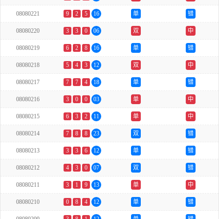
08080221
9
2
5
16
单
错
08080220
3
3
0
06
双
中
08080219
6
2
8
16
单
错
08080218
5
4
3
12
双
中
08080217
7
7
4
18
单
错
08080216
3
0
0
03
单
中
08080215
6
3
2
11
单
中
08080214
7
8
8
23
双
错
08080213
3
3
6
12
单
错
08080212
4
3
0
07
双
错
08080211
3
1
9
13
单
中
08080210
0
8
4
12
单
错